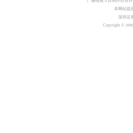
广播电视节目制作经营许可
本网站提
深圳证
Copyright ©
2008