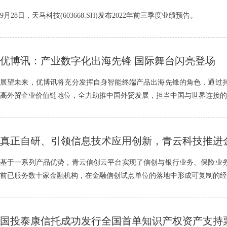
9月28日，天马科技(603668.SH)发布2022年前三季度业绩预告。
优博讯：产业数字化出海先锋 国际舞台闪亮登场
展望未来，优博讯将充分发挥自身智能终端产品出海先锋的角色，通过
高外贸企业价值链地位，全力助推中国外贸发展，担当中国与世界连接的
真正自研、引领信息技术应用创新，青云科技推进
基于一系列产品优势，青云信创云平台实现了信创与银行业务、保险业
前已服务数十家金融机构，在金融信创试点单位的落地中形成可复制的经
国投泰康信托成功发行全国首单知识产权资产支持