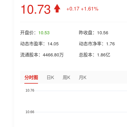
10.73
+0.17
+1.61%
开盘价：
10.53
昨收盘：
10.56
动态市盈率：
14.05
动态市净率：
1.76
流通股本：
4466.80万
总股本：
1.86亿
分时图
日K
周K
月K