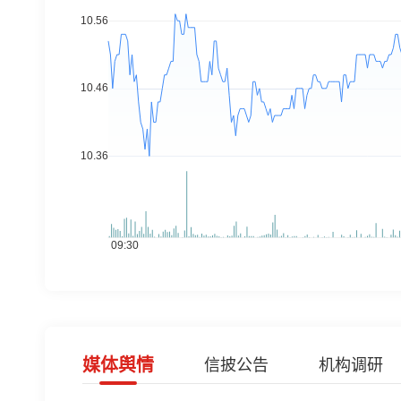
媒体舆情
信披公告
机构调研