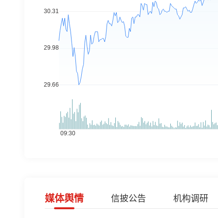
媒体舆情
信披公告
机构调研