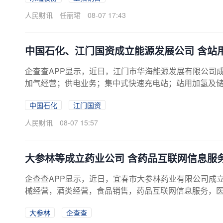
人民财讯
任丽珺
08-07 17:43
中国石化、江门国资成立能源发展公司 含站
企查查APP显示，近日，江门市华海能源发展有限公司
加气经营；供电业务；集中式快速充电站；站用加氢及
海新区投资开发有限公司、中国石化旗下中国石化销售
中国石化
江门国资
人民财讯
08-07 15:57
大参林等成立药业公司 含药品互联网信息服
企查查APP显示，近日，宜春市大参林药业有限公司成
械经营，酒类经营，食品销售，药品互联网信息服务，
林(603233)全资子公司江西大参林药业有限公司、江
大参林
企查查