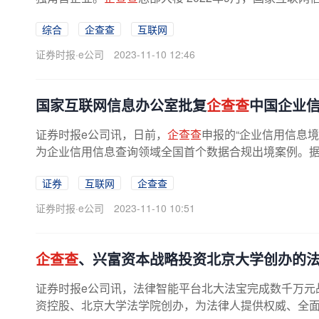
综合
企查查
互联网
证券时报·e公司
2023-11-10 12:46
国家互联网信息办公室批复
企查查
中国企业
证券时报e公司讯，日前，
企查查
申报的“企业信用信息
为企业信用信息查询领域全国首个数据合规出境案例。
证券
互联网
企查查
证券时报·e公司
2023-11-10 10:51
企查查
、兴富资本战略投资北京大学创办的
证券时报e公司讯，法律智能平台北大法宝完成数千万元
资控股、北京大学法学院创办，为法律人提供权威、全面、