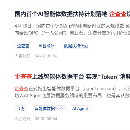
国内首个AI智能体数据扶持计划落地
企查查
4月15日，国内首个针对AI智能体创新创业的大规模数
向全国OPC（“一人公司”）创业者，免费开放3个月价值2
企查查
AI智能体
数据扶持计划
人民财讯
04-16 09:56
企查查
上线智能体数据平台 实现“Token”
企查查
正式推出智能体数据平台（agent.qcc.com），
切入AI Agent底层数据服务领域的重要布局，也是其
江苏
智能体数据平台
AI Agent
人民财讯
03-30 08:34