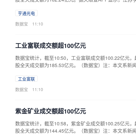
2257万人民币。（数据宝）注：本文系新闻报道，不
亨通光电
数据宝
11:10
工业富联成交额超100亿元
数据宝统计，截至10:50，工业富联成交额100.22亿元，
股全天成交额为185.53亿元。（数据宝）注：本文系
工业富联
数据宝
11:10
紫金矿业成交额超100亿元
数据宝统计，截至10:58，紫金矿业成交额100.25亿元，
股全天成交额为144.45亿元。（数据宝）注：本文系