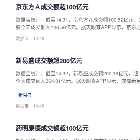
京东方Ａ成交额超100亿元
数据宝统计，截至14:31，京东方Ａ成交额100.52亿元，
股全天成交额为146.56亿元。据天眼查APP显示，京东方
32.8064万人民币。（数据宝）注：本文系新闻报道
数据宝
14:48
新易盛成交额超200亿元
数据宝统计，截至14:32，新易盛成交额200.19亿元，超
全天成交额为364.01亿元。据天眼查APP显示，成都新
425.6684万人民币。（数据宝）注：本文系新闻报道
新易盛
数据宝
14:48
药明康德成交额超100亿元