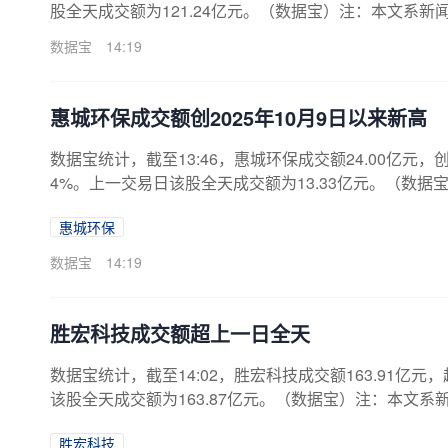
股全天成交额为121.24亿元。（数据宝）注：本文系
数据宝
14:19
惠城环保成交额创2025年10月9日以来新高
数据宝统计，截至13:46，惠城环保成交额24.00亿元，创
4%。上一交易日该股全天成交额为13.33亿元。（数
谨慎。
惠城环保
数据宝
14:19
胜宏科技成交额超上一日全天
数据宝统计，截至14:02，胜宏科技成交额163.91亿元
该股全天成交额为163.87亿元。（数据宝）注：本文
胜宏科技