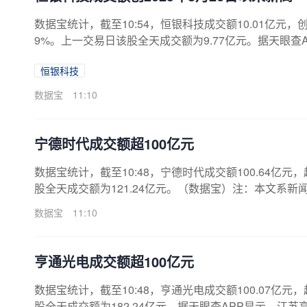
数据宝统计，截至10:54，恒银科技成交额10.01亿元，创
9%。上一交易日该股全天成交额为9.77亿元。据天眼查A
注册资本52052万人民币。（数据宝）注：本文系新闻
恒银科技
数据宝
11:10
宁德时代成交额超100亿元
数据宝统计，截至10:48，宁德时代成交额100.64亿元，
股全天成交额为121.24亿元。（数据宝）注：本文系
数据宝
11:10
亨通光电成交额超100亿元
数据宝统计，截至10:48，亨通光电成交额100.07亿元，
股全天成交额为182.24亿元。据天眼查APP显示，江苏亨