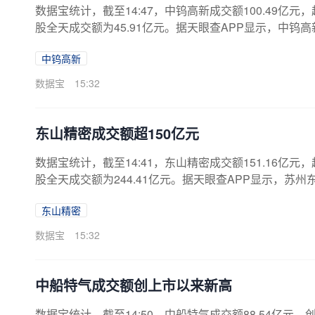
数据宝统计，截至14:47，中钨高新成交额100.49亿元，
股全天成交额为45.91亿元。据天眼查APP显示，中钨高新
4万人民币。（数据宝）注：本文系新闻报道，不构成投
中钨高新
数据宝
15:32
东山精密成交额超150亿元
数据宝统计，截至14:41，东山精密成交额151.16亿元，
股全天成交额为244.41亿元。据天眼查APP显示，苏州
160.7532万人民币。（数据宝）注：本文系新闻报道
东山精密
数据宝
15:32
中船特气成交额创上市以来新高
数据宝统计，截至14:50，中船特气成交额88.54亿元，