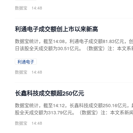
数据宝
14:48
利通电子成交额创上市以来新高
数据宝统计，截至14:08，利通电子成交额81.83亿元，
日该股全天成交额为30.51亿元。（数据宝）注：本文
利通电子
数据宝
14:48
长鑫科技成交额超250亿元
数据宝统计，截至14:12，长鑫科技成交额250.16亿元，
股全天成交额为313.79亿元。（数据宝）注：本文系
数据宝
14:48