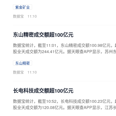
紫金矿业
数据宝
11:10
东山精密成交额超100亿元
数据宝统计，截至11:01，东山精密成交额100.98亿元，
股全天成交额为244.41亿元。据天眼查APP显示，苏州
160.7532万人民币。（数据宝）注：本文系新闻报道
东山精密
数据宝
11:10
长电科技成交额超100亿元
数据宝统计，截至10:52，长电科技成交额100.23亿元，
股全天成交额为120.08亿元。据天眼查APP显示，江苏长
457万人民币。（数据宝）注：本文系新闻报道，不构