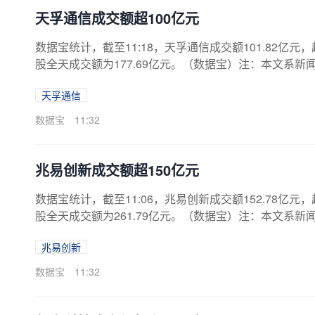
天孚通信成交额超100亿元
数据宝统计，截至11:18，天孚通信成交额101.82亿元，
股全天成交额为177.69亿元。（数据宝）注：本文系
天孚通信
数据宝
11:32
兆易创新成交额超150亿元
数据宝统计，截至11:06，兆易创新成交额152.78亿元，
股全天成交额为261.79亿元。（数据宝）注：本文系
兆易创新
数据宝
11:32