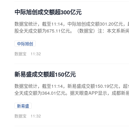
中际旭创成交额超300亿元
数据宝统计，截至11:14，中际旭创成交额301.20亿元，
股全天成交额为675.11亿元。（数据宝）注：本文系
中际旭创
数据宝
11:32
新易盛成交额超150亿元
数据宝统计，截至11:14，新易盛成交额150.19亿元，超
全天成交额为364.01亿元。据天眼查APP显示，成都新
425.6684万人民币。（数据宝）注：本文系新闻报道
新易盛
数据宝
11:32