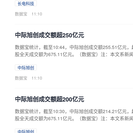
长电科技
数据宝
11:10
中际旭创成交额超250亿元
数据宝统计，截至10:44，中际旭创成交额255.51亿元，
股全天成交额为675.11亿元。（数据宝）注：本文系
中际旭创
数据宝
11:10
中际旭创成交额超200亿元
数据宝统计，截至10:30，中际旭创成交额214.21亿元，
股全天成交额为675.11亿元。（数据宝）注：本文系
中际旭创