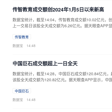
传智教育成交额创2024年1月5日以来新高
数据宝统计，截至14:04，传智教育成交额10.02亿元，创
上一交易日该股全天成交额为6.26亿元。据天眼查APP
日，注册资本40244.75万人民币。（数据宝）注：
传智教育
数据宝
14:48
中国巨石成交额超上一日全天
数据宝统计，截至14:28，中国巨石成交额120.84亿元
该股全天成交额为120.82亿元。据天眼查APP显示，中国巨
28万人民币。（数据宝）注：本文系新闻报道，不构成
中国巨石
数据宝
14:48