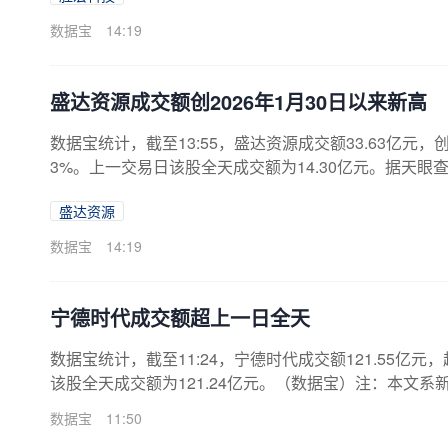
数据宝
14:19
盛达资源成交额创2026年1月30日以来新高
数据宝统计，截至13:55，盛达资源成交额33.63亿元，创
3%。上一交易日该股全天成交额为14.30亿元。据天眼查
注册资本68996.9346万人民币。（数据宝）注：本
盛达资源
数据宝
14:19
宁德时代成交额超上一日全天
数据宝统计，截至11:24，宁德时代成交额121.55亿元
该股全天成交额为121.24亿元。（数据宝）注：本文
数据宝
11:50