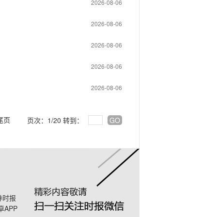
2026-08-06
2026-08-06
2026-08-06
2026-08-06
2026-08-06
尾页
页次：1/20 转到：
GO
券时报
卓APP