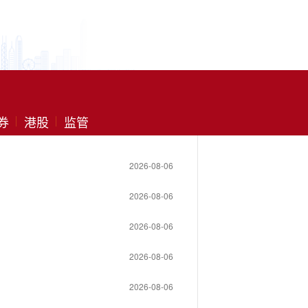
券
港股
监管
2026-08-06
2026-08-06
2026-08-06
2026-08-06
2026-08-06