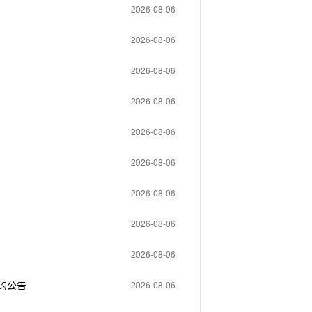
2026-08-06
2026-08-06
2026-08-06
2026-08-06
2026-08-06
2026-08-06
2026-08-06
2026-08-06
2026-08-06
的公告
2026-08-06