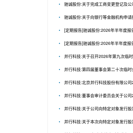
驰诚股份:关于完成工商变更登记及
驰诚股份:关于向银行等金融机构申请
[定期报告]驰诚股份:2026年半年度
[定期报告]驰诚股份:2026年半年度报
并行科技:关于召开2026年第九次
并行科技:第四届董事会第二十次临时
并行科技:北京并行科技股份有限公司
并行科技:董事会审计委员会关于公司
并行科技:关于公司向特定对象发行
并行科技:关于本次向特定对象发行