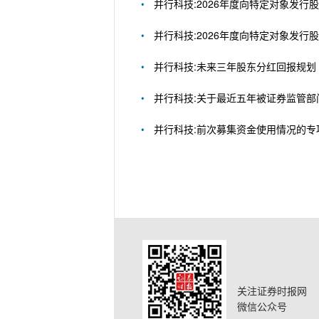
并行科技:2026年度向特定对象发
并行科技:2026年度向特定对象发
并行科技:未来三年股东分红回报规划（2
并行科技:关于最近五年被证券监管
并行科技:前次募集资金使用情况的专
关注证券时报网
微信公众号