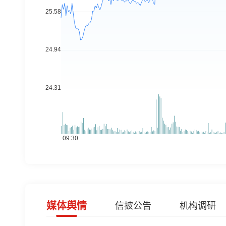
媒体舆情
信披公告
机构调研