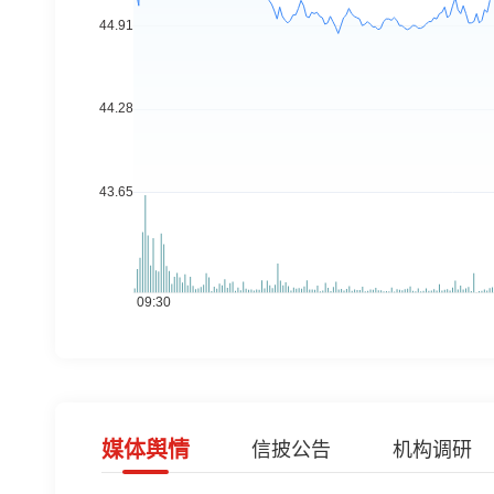
媒体舆情
信披公告
机构调研