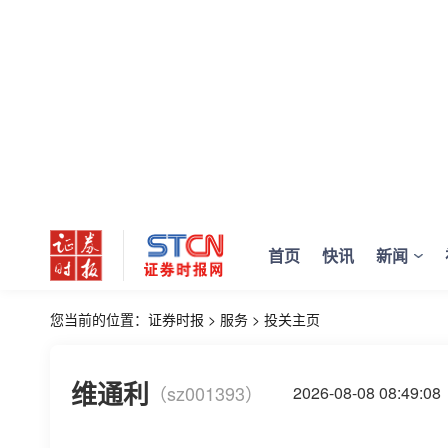
首页
快讯
新闻
您当前的位置：
证券时报
>
服务
>
投关主页
维通利
（sz001393）
2026-08-08 08:4