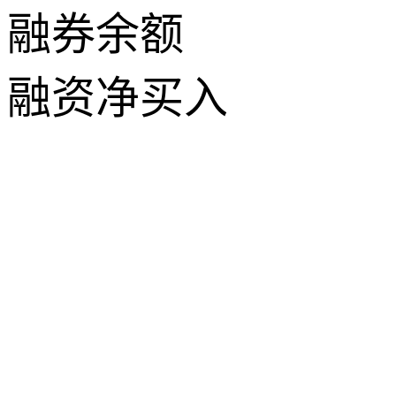
融券余额
融资净买入