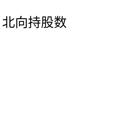
北向持股数