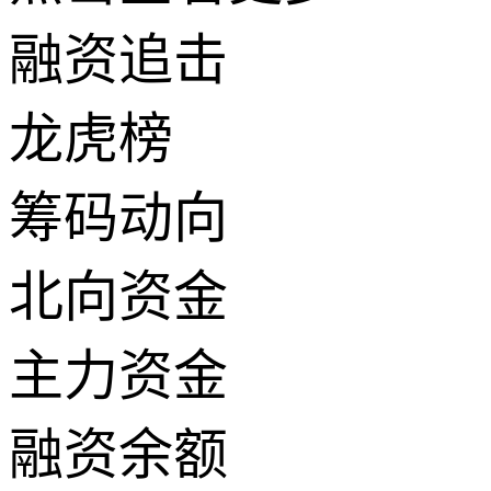
融资追击
龙虎榜
筹码动向
北向资金
主力资金
融资余额