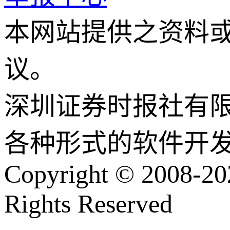
本网站提供之资料
议。
深圳证券时报社有
各种形式的软件开
Copyright © 2008-202
Rights Reserved