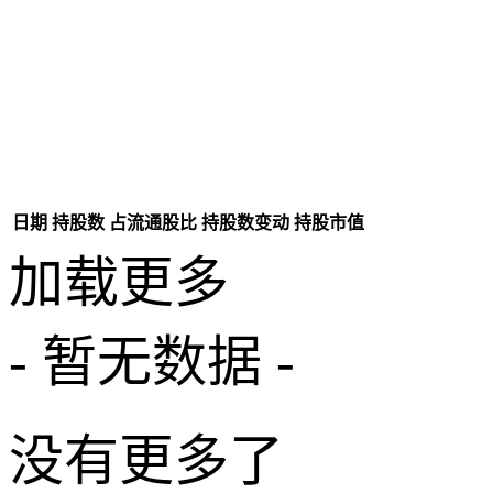
日期
持股数
占流通股比
持股数变动
持股市值
加载更多
- 暂无数据 -
没有更多了