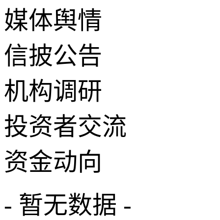
媒体舆情
信披公告
机构调研
投资者交流
资金动向
- 暂无数据 -