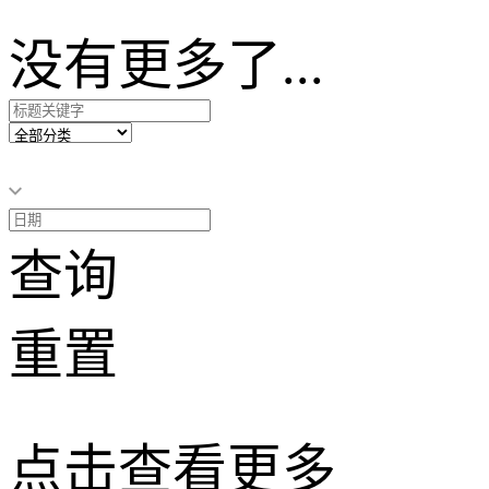
没有更多了...
查询
重置
点击查看更多