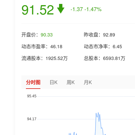
91.52
-1.37
-1.47%
开盘价：
90.33
昨收盘：
92.89
动态市盈率：
46.18
动态市净率：
6.45
流通股本：
1925.52万
总股本：
6593.81万
分时图
日K
周K
月K