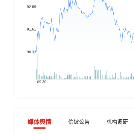
媒体舆情
信披公告
机构调研