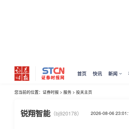
首页
快讯
新闻
您当前的位置：
证券时报
>
服务
>
投关主页
锐翔智能
（bj920178）
2026-08-06 23