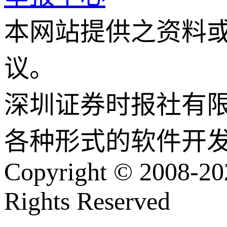
本网站提供之资料
议。
深圳证券时报社有
各种形式的软件开
Copyright © 2008-202
Rights Reserved