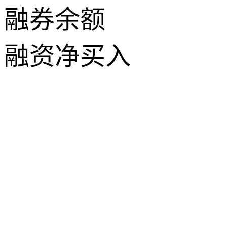
融券余额
融资净买入