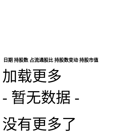
日期
持股数
占流通股比
持股数变动
持股市值
加载更多
- 暂无数据 -
没有更多了