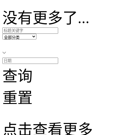
没有更多了...
查询
重置
点击查看更多