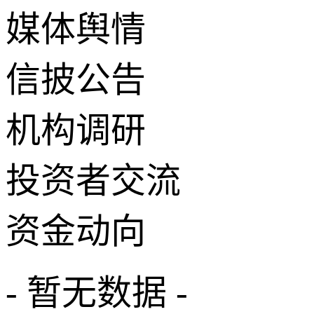
媒体舆情
信披公告
机构调研
投资者交流
资金动向
- 暂无数据 -