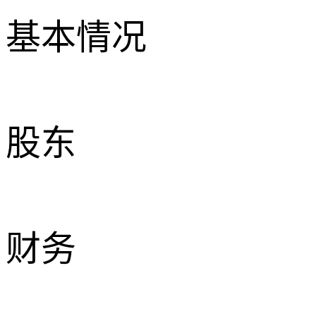
基本情况
股东
财务