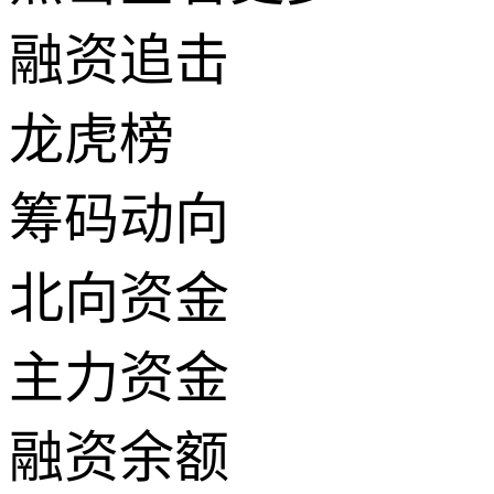
融资追击
龙虎榜
筹码动向
北向资金
主力资金
融资余额