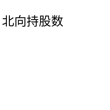
北向持股数