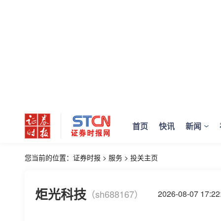
首页
快讯
新闻
您当前的位置：
证券时报
>
服务
>
投关主页
炬光科技
（sh688167）
2026-08-07 17