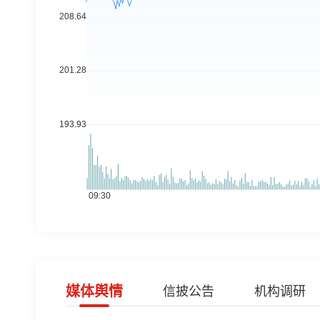
媒体舆情
信披公告
机构调研