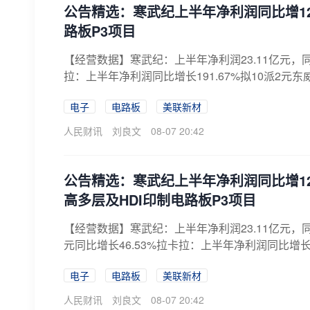
公告精选：寒武纪上半年净利润同比增122
路板P3项目
【经营数据】寒武纪：上半年净利润23.11亿元，同比
拉：上半年净利润同比增长191.67%拟10派2元东
电子
电路板
美联新材
人民财讯
刘良文
08-07 20:42
公告精选：寒武纪上半年净利润同比增122
高多层及HDI印制电路板P3项目
【经营数据】寒武纪：上半年净利润23.11亿元，同比
元同比增长46.53%拉卡拉：上半年净利润同比增长191
电子
电路板
美联新材
人民财讯
刘良文
08-07 20:42