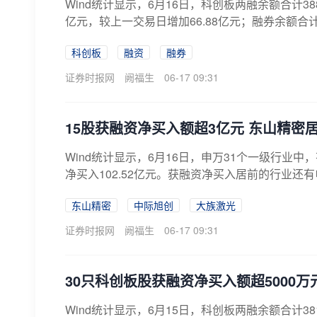
Wind统计显示，6月16日，科创板两融余额合计388
亿元，较上一交易日增加66.88亿元；融券余额合计1
科创板
融资
融券
证券时报网
阙福生
06-17 09:31
15股获融资净买入额超3亿元 东山精密
Wind统计显示，6月16日，申万31个一级行业
净买入102.52亿元。获融资净买入居前的行业还
东山精密
中际旭创
大族激光
证券时报网
阙福生
06-17 09:31
30只科创板股获融资净买入额超5000万
Wind统计显示，6月15日，科创板两融余额合计381