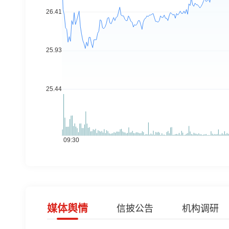
媒体舆情
信披公告
机构调研