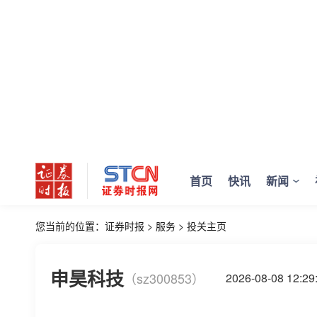
首页
快讯
新闻
您当前的位置：
证券时报
>
服务
>
投关主页
申昊科技
（sz300853）
2026-08-08 12