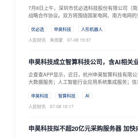
7月8日上午，深圳市优必选科技股份有限公司（简
战略合作协议。双方将围绕国家电网、南方电网的变
优必选
申昊科技
人形机器人
人民财讯
朱雨蒙
07-08 15:37
申昊科技成立智算科技公司，含AI相关
企查查APP显示，近日，杭州申昊智算科技有限
大数据服务；人工智能行业应用系统集成服务；信息
申昊科技
智算科技
AI
人民财讯
07-08 10:17
申昊科技拟不超20亿元采购服务器 加