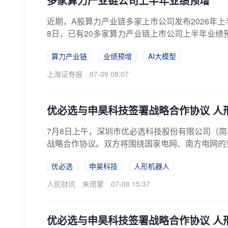
多家算力产业链公司上半年业绩预增
近期，A股算力产业链多家上市公司发布2026年
8日，已有20多家算力产业链上市公司上半年业绩预
算力产业链
业绩预增
AI大模型
上海证券报
07-09 08:07
优必选与申昊科技签署战略合作协议 人
7月8日上午，深圳市优必选科技股份有限公司（简
战略合作协议。双方将围绕国家电网、南方电网的变
优必选
申昊科技
人形机器人
人民财讯
朱雨蒙
07-08 15:37
优必选与申昊科技签署战略合作协议 人