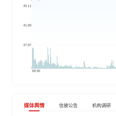
媒体舆情
信披公告
机构调研