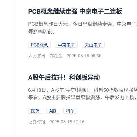
PCB概念继续走强 中京电子二连板
PCB概念昨日大涨，今日早盘继续走强，中京电子
等涨幅居前。
PCB概念
中京电子
天山电子
人民财讯
郑灶金
2025-06-19 09:35
A股午后拉升！科创板异动
6月18日，A股午后拉升翻红，科创50指数表现
来看，A股主要股指早盘窄幅震荡，午后发力上扬，科
医药
A股
科创
证券时报
2025-06-18 17:16