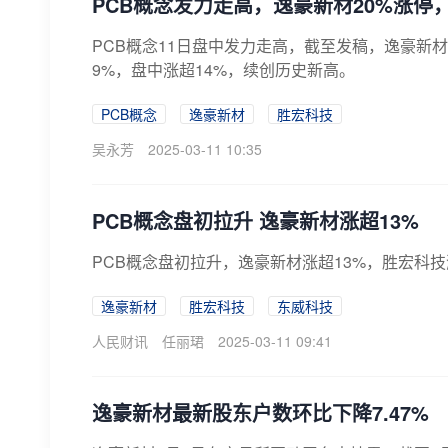
PCB概念发力走高，逸豪新材20%涨停
PCB概念11日盘中发力走高，截至发稿，逸豪新材
9%，盘中涨超14%，续创历史新高。
PCB概念
逸豪新材
胜宏科技
吴永芳
2025-03-11 10:35
PCB概念盘初拉升 逸豪新材涨超13%
PCB概念盘初拉升，逸豪新材涨超13%，胜宏科
逸豪新材
胜宏科技
东威科技
人民财讯
任丽珺
2025-03-11 09:41
逸豪新材最新股东户数环比下降7.47%