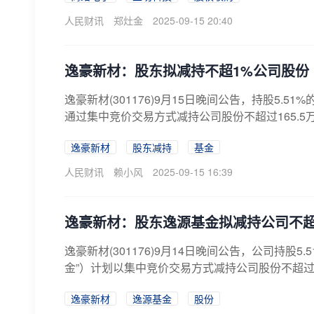
人民财讯
郑灶金
2025-09-15 20:40
逸豪新材：股东拟减持不超1%公司股份
逸豪新材(301176)9月15日晚间公告，持股5
通过集中竞价交易方式减持公司股份不超过165.5
逸豪新材
股东减持
基金
人民财讯
赖小风
2025-09-15 16:39
逸豪新材：股东逸源基金拟减持公司不超
逸豪新材(301176)9月14日晚间公告，公司持
金”）计划以集中竞价交易方式减持公司股份不超过16
逸豪新材
逸源基金
股份