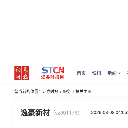
首页
快讯
新闻
您当前的位置：
证券时报
>
服务
>
投关主页
逸豪新材
（sz301176）
2026-08-08 04