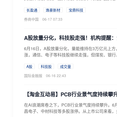
长盈通
逸豪新材
宝鼎科技
券商中国
06-17 07:33
A股放量分化，科技股走强！机构提醒：
6月16日，A股放量分化，量能维持在3万亿元上方
涨，通信、电子等科技股继续走强，但煤炭、银行、
A股
科技股
成交量
国际金融报
06-16 22:43
【淘金互动易】PCB行业景气度持续攀
在AI浪潮席卷之下，PCB行业景气度持续攀升。6
昌电子、中材科技等多股涨停。从上市公司来看，多