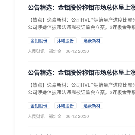
公告精选：金钼股份称钼市场总体呈上
【热点】逸豪新材：公司HVLP铜箔量产进度比部
公司涉嫌信披违法违规被证监会立案。2连板金钼股
金钼股份
沐曦股份
逸豪新材
人民财讯
郑灶金
06-12 20:30
公告精选：金钼股份称钼市场总体呈上
【热点】逸豪新材：公司HVLP铜箔量产进度比部
公司涉嫌信披违法违规被证监会立案。2连板金钼股
金钼股份
沐曦股份
逸豪新材
人民财讯
郑灶金
06-12 20:30