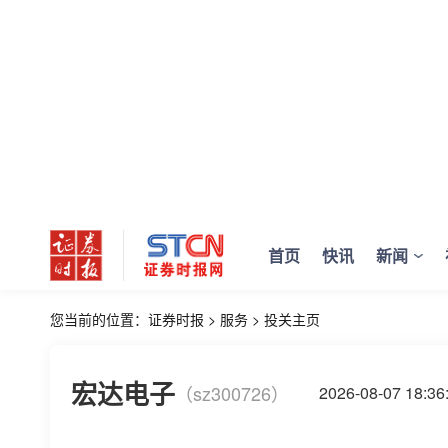
首页
快讯
新闻
您当前的位置：
证券时报
>
服务
>
投关主页
宏达电子
（sz300726）
2026-08-07 18