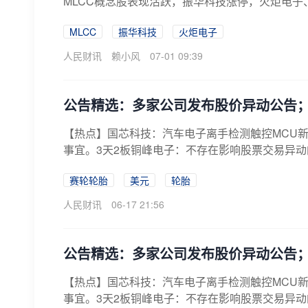
MLCC概念股表现活跃，振华科技涨停，火炬电
MLCC
振华科技
火炬电子
人民财讯
赖小风
07-01 09:39
公告精选：多家公司发布股价异动公告；
【热点】国芯科技：汽车电子离手检测触控MCU
事宜。3天2板铜峰电子：不存在影响股票交易异动
赛轮轮胎
美元
轮胎
人民财讯
06-17 21:56
公告精选：多家公司发布股价异动公告；
【热点】国芯科技：汽车电子离手检测触控MCU
事宜。3天2板铜峰电子：不存在影响股票交易异动