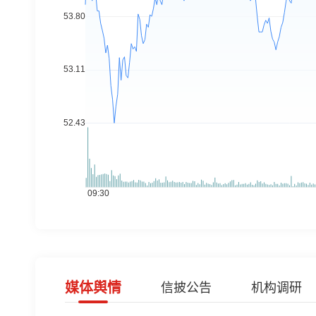
媒体舆情
信披公告
机构调研