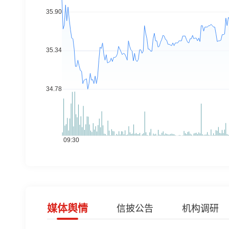
媒体舆情
信披公告
机构调研