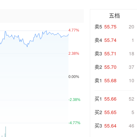
五档
卖5
55.75
20
卖4
55.74
1
卖3
55.71
18
卖2
55.70
37
卖1
55.68
10
买1
55.66
52
买2
55.65
5
买3
55.64
46