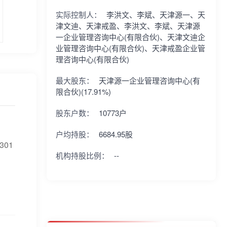
实际控制人：
李洪文、李斌、天津源一、天
津文迪、天津戒盈、李洪文、李斌、天津源
一企业管理咨询中心(有限合伙)、天津文迪企
业管理咨询中心(有限合伙)、天津戒盈企业管
理咨询中心(有限合伙)
最大股东：
天津源一企业管理咨询中心(有
限合伙)(17.91%)
股东户数：
10773户
户均持股：
6684.95股
01
机构持股比例：
--