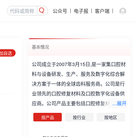
公众号
电子报
客户端
基本情况
添加自选
公司成立于2007年3月15日,是一家集口腔材
料与设备研发、生产、服务及数字化综合解
决方案于一体的全球齿科服务商。公司是行
业领先的口腔修复材料及口腔数字化设备供
应商。公司产品主要包括口腔修复材料、口
....展开
腔数字化设备等。
按产品
按行业
按地区