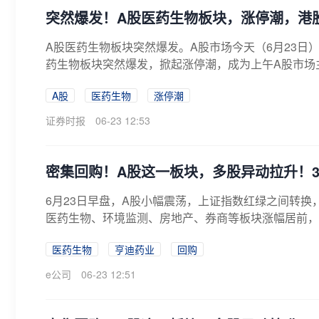
突然爆发！A股医药生物板块，涨停潮，港
A股医药生物板块突然爆发。A股市场今天（6月23日
药生物板块突然爆发，掀起涨停潮，成为上午A股市场主
A股
医药生物
涨停潮
证券时报
06-23 12:53
密集回购！A股这一板块，多股异动拉升！301
6月23日早盘，A股小幅震荡，上证指数红绿之间转
医药生物、环境监测、房地产、券商等板块涨幅居前，有
医药生物
亨迪药业
回购
e公司
06-23 12:51