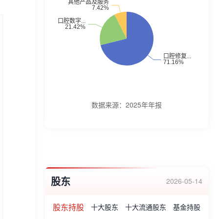
数据来源：
2025年年报
股东
2026-05-14
股东持股
十大股东
十大流通股东
基金持股