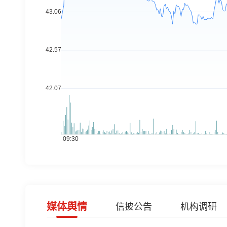
媒体舆情
信披公告
机构调研