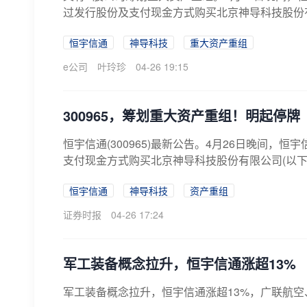
过发行股份及支付现金方式购买北京神导科技股份有限
恒宇信通
神导科技
重大资产重组
e公司
叶玲珍
04-26 19:15
300965，筹划重大资产重组！明起停牌
恒宇信通(300965)最新公告。4月26日晚间，
支付现金方式购买北京神导科技股份有限公司(以下简称
恒宇信通
神导科技
资产重组
证券时报
04-26 17:24
军工装备概念拉升，恒宇信通涨超13%
军工装备概念拉升，恒宇信通涨超13%，广联航