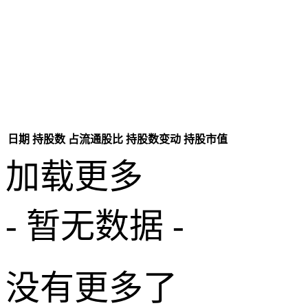
日期
持股数
占流通股比
持股数变动
持股市值
加载更多
- 暂无数据 -
没有更多了