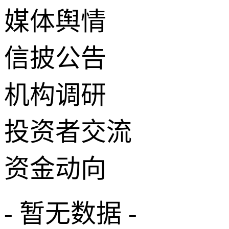
媒体舆情
信披公告
机构调研
投资者交流
资金动向
- 暂无数据 -