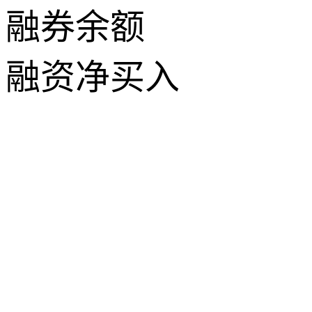
融券余额
融资净买入