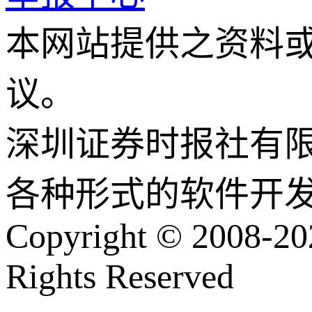
本网站提供之资料
议。
深圳证券时报社有
各种形式的软件开
Copyright © 2008-202
Rights Reserved