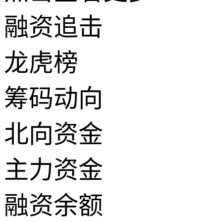
融资追击
龙虎榜
筹码动向
北向资金
主力资金
融资余额