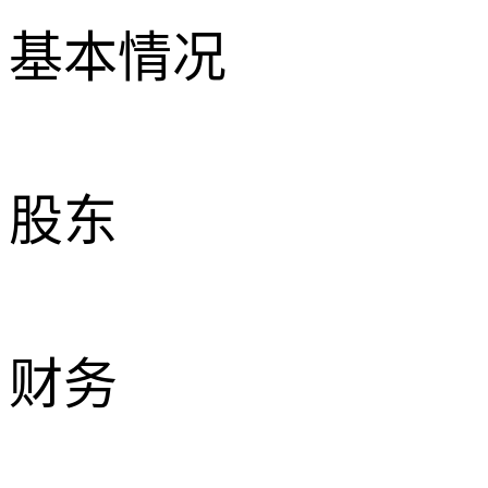
基本情况
股东
财务