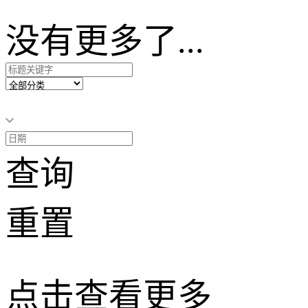
没有更多了...
查询
重置
点击查看更多