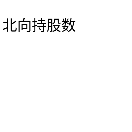
北向持股数