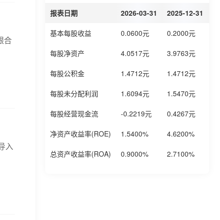
报表日期
2026-03-31
2025-12-31
2
基本每股收益
0.0600元
0.2000元
0
银合
每股净资产
4.0517元
3.9763元
4
每股公积金
1.4712元
1.4712元
1
每股未分配利润
1.6094元
1.5470元
1
每股经营现金流
-0.2219元
0.4267元
0
净资产收益率(ROE)
1.5400%
4.6200%
4
导入
总资产收益率(ROA)
0.9000%
2.7100%
2