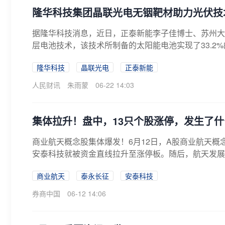
隆华科技集团晶联光电无铟靶材助力光伏技
据隆华科技消息，近日，正泰新能李子佳博士、苏州大学
层电池技术，该技术所制备的太阳能电池实现了33.2%
隆华科技
晶联光电
正泰新能
人民财讯
朱雨蒙
06-22 14:03
集体拉升！盘中，13只个股涨停，发生了什
商业航天概念股集体爆发！6月12日，A股商业航天概
安泰科技就被资金直线拉升至涨停板。随后，航天发展、
商业航天
泰永长征
安泰科技
券商中国
06-12 14:06