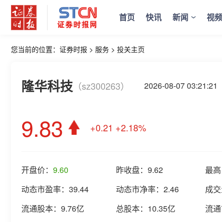
首页
快讯
新闻
视
您当前的位置：
证券时报
>
服务
>
投关主页
隆华科技
（sz300263）
2026-08-07 03:21
9.83
+0.21
+2.18%
开盘价：
9.60
昨收盘：
9.62
最高
动态市盈率：
39.44
动态市净率：
2.46
成交
流通股本：
9.76亿
总股本：
10.35亿
流通