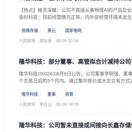
【热点】格灵深瞳：公司不直接从事物理AI的产品及
金时科技：目前经营情况正常，内外部经营环境未发生重
佰维存储
美元
国家电网
人民财讯
郑灶金
06-09 20:54
隆华科技：部分董事、高管拟合计减持公司
隆华科技(300263)6月9日公告，公司董事李明强、
个交易日后的3个月内，通过集中竞价或大宗交易方式减持公
隆华科技
董事
高管
人民财讯
李在山
06-09 19:18
隆华科技：公司暂未直接或间接向长鑫存储