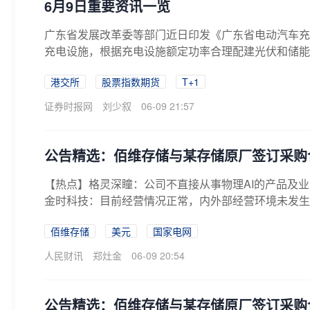
6月9日重要资讯一览
广东省发展改革委等部门近日印发《广东省电动汽车充
充电设施，根据充电设施额定功率合理配建光伏和储能
港交所
股票指数期货
T+1
证券时报网
刘少叙
06-09 21:57
公告精选：佰维存储与某存储原厂签订采购合
【热点】格灵深瞳：公司不直接从事物理AI的产品及
金时科技：目前经营情况正常，内外部经营环境未发生重
佰维存储
美元
国家电网
人民财讯
郑灶金
06-09 20:54
公告精选：佰维存储与某存储原厂签订采购合