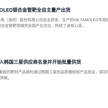
MOLED银合金管靶全自主量产出货
（洛阳）股份有限公司自主研发、生产的G8.7AMOLED专用
合金管靶领域完全国产化空白，终结了该核心显...
入韩国三星供应商名录并开始批量供货
示面板的靶材产品顺利通过韩国三星的品质稽核和产品验证，成功
突破。