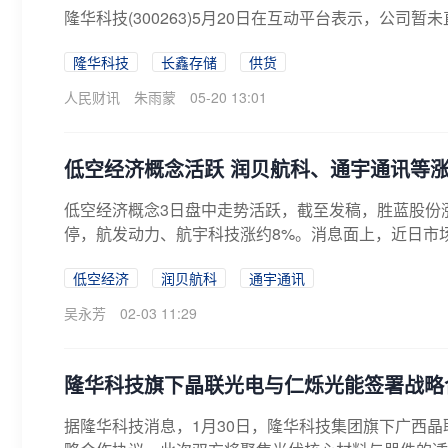
隆华科技(300263)5月20日在互动平台表示，公司
隆华科技
长鑫存储
供货
人民财讯
朱雨蒙
05-20 13:01
低空经济概念活跃 润贝航科、通宇通讯等
低空经济概念3日盘中走势活跃，截至发稿，胜蓝股份涨
停，航发动力、航宇科技涨约8%。消息面上，近日市场
低空经济
润贝航科
通宇通讯
吴永芳
02-03 11:29
隆华科技旗下晶联光电与仁烁光能签署战略
据隆华科技消息，1月30日，隆华科技集团旗下广西