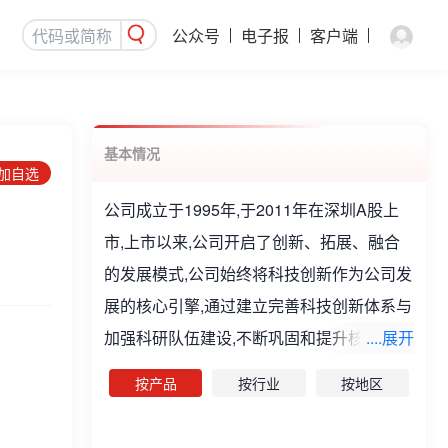
公众号
电子报
客户端
基本情况
添加自选
公司成立于1995年,于2011年在深圳A股上
市,上市以来,公司开启了创新、拓展、融合
的发展模式,公司始终将科技创新作为公司发
展的核心引擎,通过建立完善科技创新体系与
加强科研队伍建设,不断巩固和提升核心竞争
....展开
力。公司从事的主要经营活动为:电子新材
按产品
按行业
按地区
料、高分子复合材料、工业换热节能装备的
研发、生产及销售;环保水处理产品及服务。