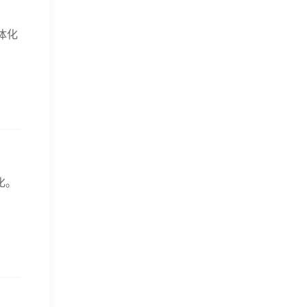
体化
化。