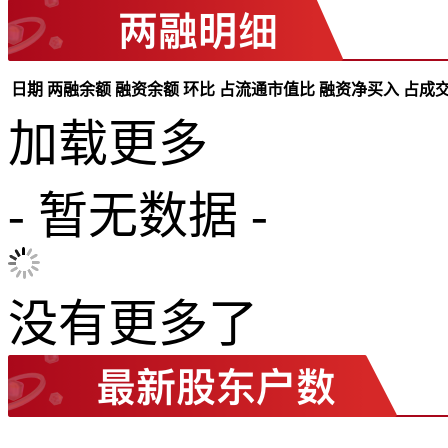
日期
两融余额
融资余额
环比
占流通市值比
融资净买入
占成
加载更多
- 暂无数据 -
没有更多了