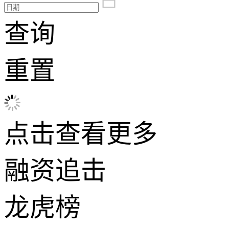
查询
重置
点击查看更多
融资追击
龙虎榜