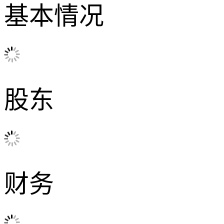
基本情况
股东
财务