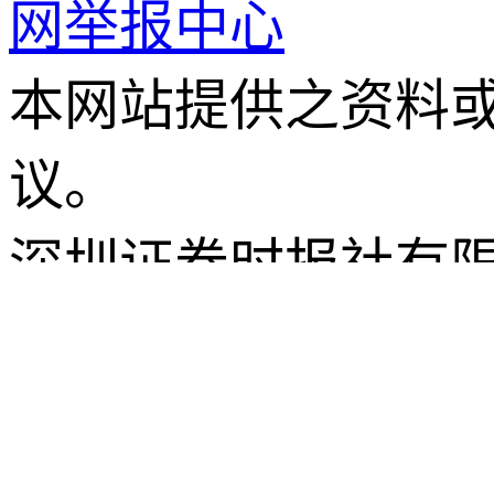
网举报中心
本网站提供之资料
议。
深圳证券时报社有
各种形式的软件开
Copyright © 2008-202
Rights Reserved