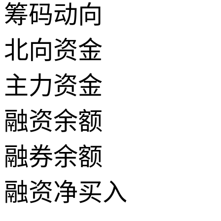
筹码动向
北向资金
主力资金
融资余额
融券余额
融资净买入