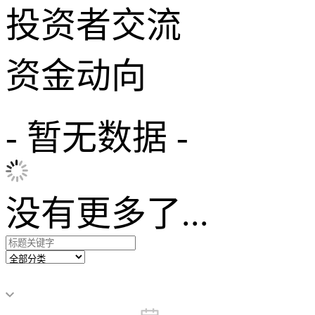
投资者交流
资金动向
- 暂无数据 -
没有更多了...