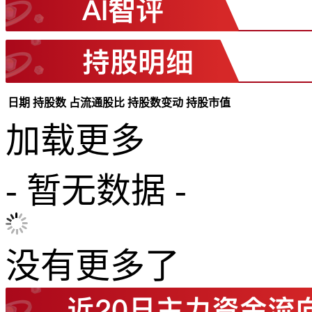
日期
持股数
占流通股比
持股数变动
持股市值
加载更多
- 暂无数据 -
没有更多了