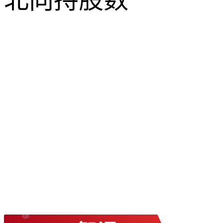
北向持股数