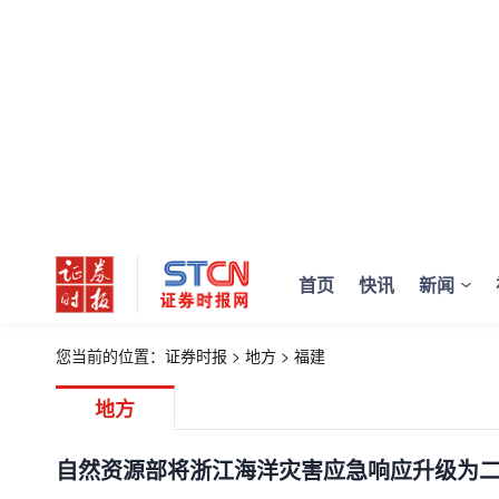
首页
快讯
新闻
您当前的位置：
证券时报
>
地方
>
福建
地方
自然资源部将浙江海洋灾害应急响应升级为