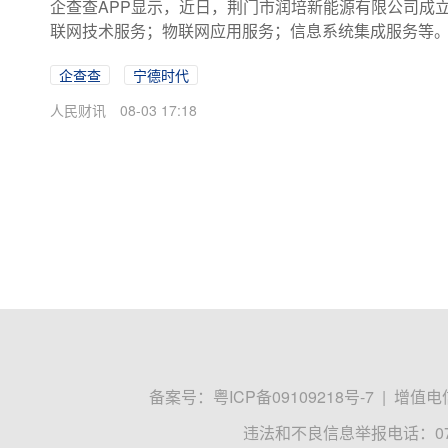
企查查APP显示，近日，荆门市润培新能源有限公司成
联网技术服务；物联网应用服务；信息系统集成服务等
企查查
宁德时代
人民财讯
08-03 17:18
备案号：
粤ICP备09109218号-7
|
增值电信
违法和不良信息举报电话：0755