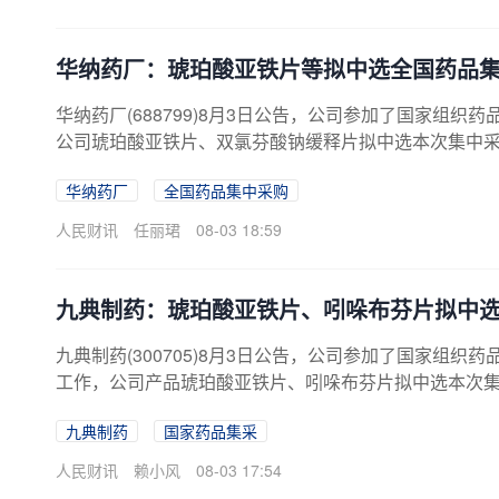
华纳药厂：琥珀酸亚铁片等拟中选全国药品
华纳药厂(688799)8月3日公告，公司参加了国家组
公司琥珀酸亚铁片、双氯芬酸钠缓释片拟中选本次集中
华纳药厂
全国药品集中采购
人民财讯
任丽珺
08-03 18:59
九典制药：琥珀酸亚铁片、吲哚布芬片拟中
九典制药(300705)8月3日公告，公司参加了国家组
工作，公司产品琥珀酸亚铁片、吲哚布芬片拟中选本次
九典制药
国家药品集采
人民财讯
赖小风
08-03 17:54