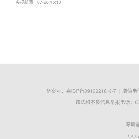
央视新闻
07-26 15:10
备案号：
粤ICP备09109218号-7
|
增值电信
违法和不良信息举报电话：0755
深圳
Copy