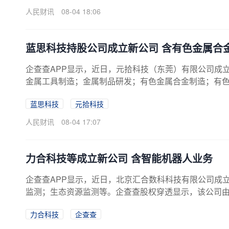
人民财讯
08-04 18:06
蓝思科技持股公司成立新公司 含有色金属合
企查查APP显示，近日，元拾科技（东莞）有限公司成立
金属工具制造；金属制品研发；有色金属合金制造；有
由元拾科技（浙江）有限公司全资持股，后者由裴美高
蓝思科技
元拾科技
人民财讯
08-04 17:07
力合科技等成立新公司 含智能机器人业务
企查查APP显示，近日，北京汇合数科科技有限公司成
监测；生态资源监测等。企查查股权穿透显示，该公司由力合
力合科技
企查查