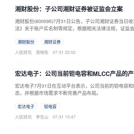
湘财股份：子公司湘财证券被证监会立案
湘财股份(600095)7月31日公告，子公司湘财证券
法》关于账户实名制等规定，根据相关法律法规，证监
湘财股份
湘财证券
人民财讯
周映彤
07-31 22:02
宏达电子：公司当前钽电容和MLCC产品的
宏达电子7月31日在互动平台表示，公司当前的钽电容和
态，并根据市场需求不断完善产品布局。
宏达电子
钽电容
人民财讯
李在山
07-31 15:47