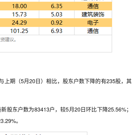
与上期（5月20日）相比，股东户数下降的有235股，其
股东户数为83413户，较5月20日环比下降25.56%；
.29%。