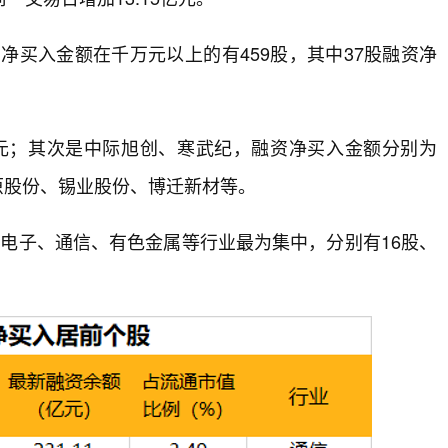
，净买入金额在千万元以上的有459股，其中37股融资净
亿元；其次是中际旭创、寒武纪，融资净买入金额分别为
芯原股份、锡业股份、博迁新材等。
电子、通信、有色金属等行业最为集中，分别有16股、