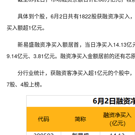
具体到个股，6月2日共有1822股获融资净买入
买入额超1亿元。
新易盛融资净买入额居首，当日净买入14.13
9.14亿元、3.81亿元。融资净买入金额居前的还有
分行业统计，获融资客净买入超1亿元的个股中，
7股、4股上榜。