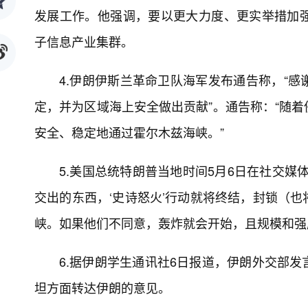
发展工作。他强调，要以更大力度、更实举措加
子信息产业集群。
4.伊朗伊斯兰革命卫队海军发布通告称，“
定，并为区域海上安全做出贡献”。通告称：“随
安全、稳定地通过霍尔木兹海峡。”
5.美国总统特朗普当地时间5月6日在社交媒
交出的东西，‘史诗怒火’行动就将终结，封锁（
峡。如果他们不同意，轰炸就会开始，且规模和强
6.据伊朗学生通讯社6日报道，伊朗外交部
坦方面转达伊朗的意见。