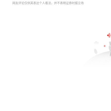
网友评论仅供其表达个人看法，并不表明证券时报立场