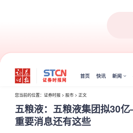
首页
快讯
新闻
您当前的位置：
证券时报
>
股市
>
正文
五粮液：五粮液集团拟30亿
重要消息还有这些