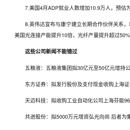
7.美国4月ADP就业人数增加10.9万人，预估
8.英伟达宣布与康宁建立长期合作伙伴关系，
美国光连接产能提升10倍，光纤产量提升超过50
这些公司新闻不能错过
五粮液：五粮液集团拟30亿元至50亿元增持
东方证券：拟发行股份及支付现金收购上海证券
天迈科技：拟收购工业自动化公司上海芬能96.
共进股份：拟5000万元增资弘光向尚 后者