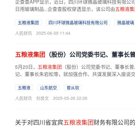
企查查APP显示，近日，四川环球微晶玻璃科技有限公
日用玻璃制品...企查查股权穿透显示，该公司由
五粮液集
五粮液集团
四川环球微晶玻璃科技有限公司
微晶玻璃
人民财讯
2025-06-09 11:44
五粮液集团
（股份）公司党委书记、董事长
5月23日，
五粮液集团
（股份）公司党委书记、董事长曾
记、董事长朱岩松等，就加强合作、共谋发展深入座谈交流
五粮液
山东航空
曾从钦
人民财讯
刘良文
2025-05-26 22:26
关于对四川省宜宾
五粮液集团
财务有限公司