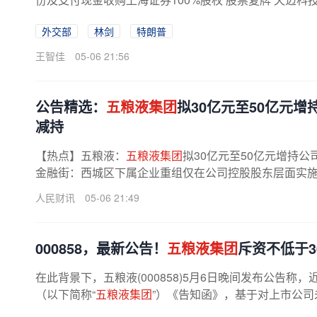
5%股权 股票复牌共进股份：拟5000...
外交部
林剑
特朗普
王智佳
05-06 21:56
公告精选：
五粮液集团
拟30亿元至50亿元
减持
【热点】五粮液：
五粮液集团
拟30亿元至50亿元增持
金融街：西城区下属企业重组仅在公司控股股东层面实施。
人民财讯
05-06 21:49
000858，最新公告！
五粮液集团
斥资不低于3
在此背景下，五粮液(000858)5月6日晚间发布公告称
（以下简称“
五粮液集团
”）《告知函》，基于对上市公
期价值的认可，
五粮液集团
计划自...