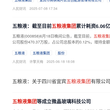
人民财讯
2025-07-08 17:34
五粮液：截至目前
五粮液集团
累计耗资6.06亿
五粮液(000858)6月18日晚间公告，截至目前，
五粮液集
公司股份470.37万股，占公司总股本的0.12%，增持
五粮液
五粮液集团
股份
人民财讯
许擎天梅
2025-06-18 18:08
五粮液：关于四川省宜宾
五粮液集团
有限公
五粮液集团
等成立微晶玻璃科技公司