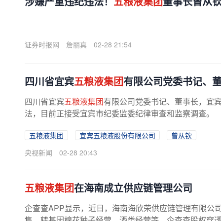
涉嫌严重违纪违法！
五粮液集团
董事长曾从
证券时报网
詹丽真
02-28 21:54
四川省宜宾
五粮液集团
有限公司党委书记、
四川省宜宾
五粮液集团
有限公司党委书记、董事长，宜
法，目前正接受宜宾市纪委监委纪律审查和监察调查。
五粮液集团
宜宾五粮液股份有限公司
曾从钦
央视新闻
02-28 20:43
五粮液集团
在海南成立供应链管理公司
企查查APP显示，近日，海南海欣荣供应链管理有限公
售、转基因棉花种子经营、酒类经营等，企查查股权穿