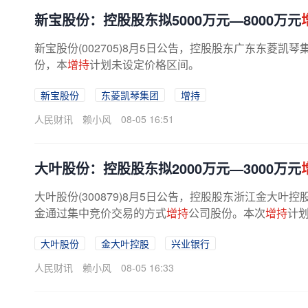
新宝股份：控股股东拟5000万元—8000万元
新宝股份(002705)8月5日公告，控股股东广东东菱凯琴
份，本
增持
计划未设定价格区间。
新宝股份
东菱凯琴集团
增持
人民财讯
赖小风
08-05 16:51
大叶股份：控股股东拟2000万元—3000万元
大叶股份(300879)8月5日公告，控股股东浙江金大叶
金通过集中竞价交易的方式
增持
公司股份。本次
增持
计划
大叶股份
金大叶控股
兴业银行
人民财讯
赖小风
08-05 16:33