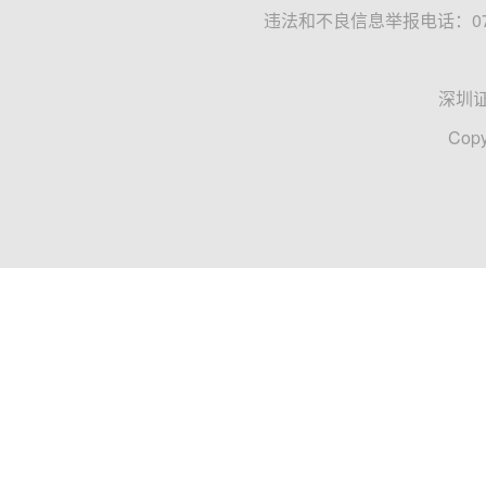
违法和不良信息举报电话：0755
深圳
Copy