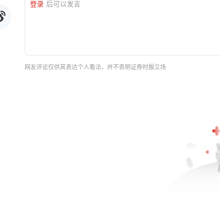
登录
后可以发言
网友评论仅供其表达个人看法，并不表明证券时报立场