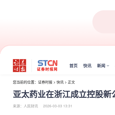
首页
快讯
新闻
您当前的位置：
证券时报
>
快讯
>
正文
亚太药业在浙江成立控股新
来源：人民财讯
2026-03-03 13:31