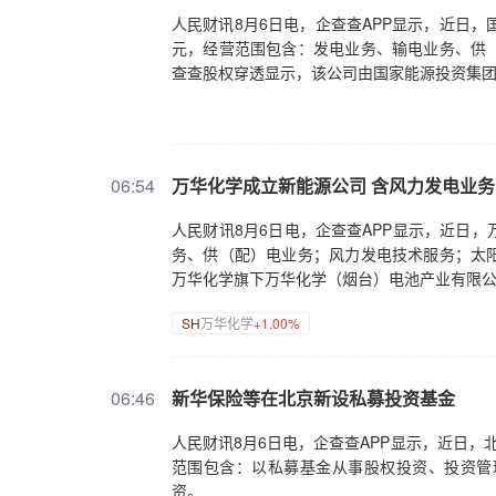
人民财讯8月6日电，企查查APP显示，近日
元，经营范围包含：发电业务、输电业务、供
查查股权穿透显示，该公司由国家能源投资集
06:54
万华化学成立新能源公司 含风力发电业务
人民财讯8月6日电，企查查APP显示，近日
务、供（配）电业务；风力发电技术服务；太
万华化学旗下万华化学（烟台）电池产业有限
SH
万华化学
+1.00%
06:46
新华保险等在北京新设私募投资基金
人民财讯8月6日电，企查查APP显示，近日
范围包含：以私募基金从事股权投资、投资管
资。