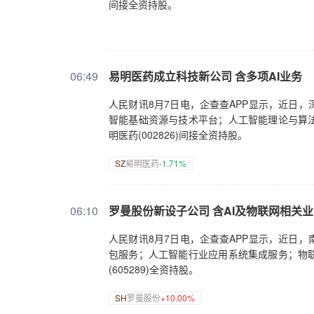
间接全资持股。
06:49
易明医药成立科技新公司 含多项AI业务
人民财讯8月7日电，企查查APP显示，近日
智能基础资源与技术平台；人工智能理论与算
明医药(002826)间接全资持股。
SZ
易明医药
-1.71%
06:10
罗曼股份新设子公司 含AI及物联网相关
人民财讯8月7日电，企查查APP显示，近日
包服务；人工智能行业应用系统集成服务；物
(605289)全资持股。
SH
罗曼股份
+10.00%