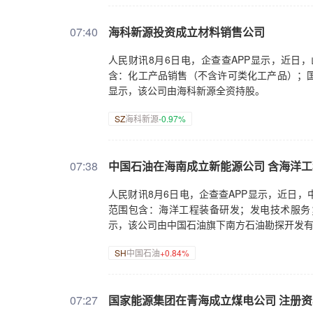
07:40
海科新源投资成立材料销售公司
人民财讯8月6日电，企查查APP显示，近日
含：化工产品销售（不含许可类化工产品）；
显示，该公司由海科新源全资持股。
SZ
海科新源
-0.97%
07:38
中国石油在海南成立新能源公司 含海洋
人民财讯8月6日电，企查查APP显示，近日
范围包含：海洋工程装备研发；发电技术服务
示，该公司由中国石油旗下南方石油勘探开发
SH
中国石油
+0.84%
07:27
国家能源集团在青海成立煤电公司 注册资