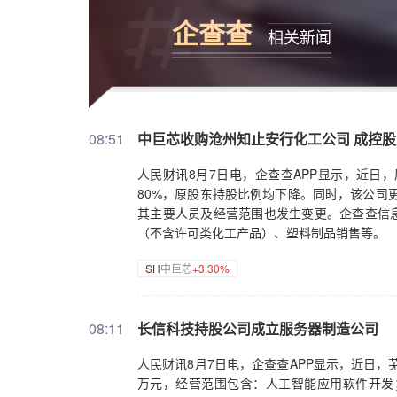
企查查
相关新闻
08:51
中巨芯收购沧州知止安行化工公司 成控股
人民财讯8月7日电，企查查APP显示，近日
80%，原股东持股比例均下降。同时，该公司更
其主要人员及经营范围也发生变更。企查查信息
（不含许可类化工产品）、塑料制品销售等。
SH
中巨芯
+3.30%
08:11
长信科技持股公司成立服务器制造公司
人民财讯8月7日电，企查查APP显示，近日，
万元，经营范围包含：人工智能应用软件开发