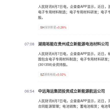
人民财讯8月7日电，企查查APP显示，近日
电子专用材料制造；电子专用材料研发；电子专用
股。
SH
深圳新星
+0.26%
07:08
湖南裕能在贵州成立新能源电池材料公司
人民财讯8月7日电，企查查APP显示，近日
围包含电子专用材料制造；电子专用材料研发
(301358)全资持股。
SZ
湖南裕能
+0.02%
06:54
中远海运集团投资成立新能源航运公司
人民财讯8月7日电，企查查APP显示，近日
合同能源管理；电池销售；蓄电池租赁；电池