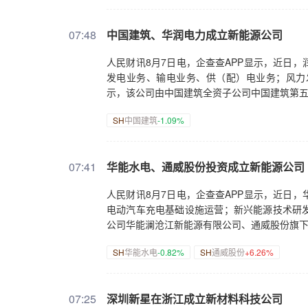
07:48
中国建筑、华润电力成立新能源公司
人民财讯8月7日电，企查查APP显示，近日
发电业务、输电业务、供（配）电业务；风力
示，该公司由中国建筑全资子公司中国建筑第
SH
中国建筑
-1.09%
07:41
华能水电、通威股份投资成立新能源公司
人民财讯8月7日电，企查查APP显示，近日
电动汽车充电基础设施运营；新兴能源技术研
公司华能澜沧江新能源有限公司、通威股份旗
SH
华能水电
-0.82%
SH
通威股份
+6.26%
07:25
深圳新星在浙江成立新材料科技公司