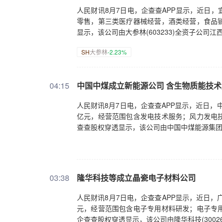
人民财讯8月7日电，企查查APP显示，近日
零售，第三类医疗器械经营，酒类经营，食品
显示，该公司由大参林(603233)全资子公
SH
大参林
-2.23%
04:15
中国中煤成立新能源公司 含生物质能技
人民财讯8月7日电，企查查APP显示，近日，
亿元，经营范围包含发电技术服务；风力发电
查查股权穿透显示，该公司由中国中煤能源集
03:38
隆华科技等成立晶瓷电子材料公司
人民财讯8月7日电，企查查APP显示，近日，
元，经营范围包含电子专用材料研发；电子专
企查查股权穿透显示，该公司由隆华科技(300