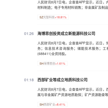
人民财讯8月7日电，企查查APP显示，近日
材料制造；电子专用材料销售；非金属矿及制品销
SZ
光智科技
+18.81%
01:26
海博思创投资成立新能源科技公司
人民财讯8月7日电，企查查APP显示，近日
务；信息技术咨询服务；储能技术服务；工
(688411)全资持股。
SH
海博思创
+1.61%
01:18
西部矿业等成立地质科技公司
人民财讯8月7日电，企查查APP显示，近日
属与非金属矿产资源地质勘探；矿产资源勘查等。
SH
西部矿业
+8.41%