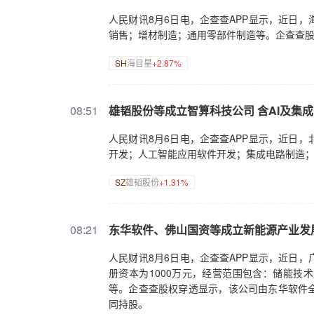
人民财讯8月6日电，企查查APP显示，近日
销售；增材制造；通用零部件制造等。企查查
SH
海目星
+2.87%
08:51
雄韬股份等成立智算科技公司 含AI及集
人民财讯8月6日电，企查查APP显示，近日
开发；人工智能应用软件开发；集成电路制造
SZ
雄韬股份
+1.31%
08:21
东华软件、佛山国资等成立新能源产业发
人民财讯8月6日电，企查查APP显示，近日
册资本为1000万元，经营范围包含：储能技
等。企查查股权穿透显示，该公司由东华软件
同持股。