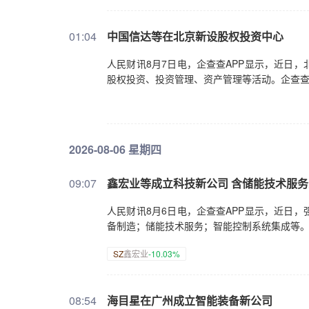
01:04
中国信达等在北京新设股权投资中心
人民财讯8月7日电，企查查APP显示，近日
股权投资、投资管理、资产管理等活动。企查查股
2026-08-06 星期四
09:07
鑫宏业等成立科技新公司 含储能技术服
人民财讯8月6日电，企查查APP显示，近日
备制造；储能技术服务；智能控制系统集成等
SZ
鑫宏业
-10.03%
08:54
海目星在广州成立智能装备新公司