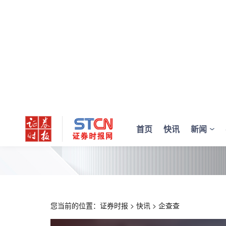
首页
快讯
新闻
您当前的位置：
证券时报
>
快讯
>
企查查