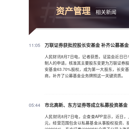
资产管理
相关新闻
11:05
万联证券获批控股长安基金 补齐公募基
人民财讯8月7日电，记者获悉，证监会近日已
制人的申请，核准其主要股东变更为万联证券股
安基金63.70%股权，成为第一大股东，长
商，补齐了公募基金业务牌照这一关键资质。
05:44
市北高新、东方证券等成立私募投资基金
人民财讯8月7日电，企查查APP显示，近日
元，经营范围包含以私募基金从事股权投资、