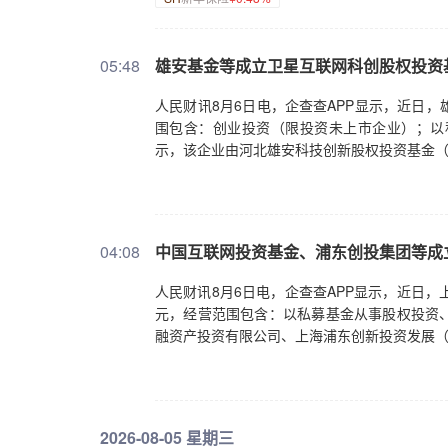
05:48
雄安基金等成立卫星互联网科创股权投资
人民财讯8月6日电，企查查APP显示，近日
围包含：创业投资（限投资未上市企业）；以
示，该企业由河北雄安科技创新股权投资基金
04:08
中国互联网投资基金、浦东创投集团等成
人民财讯8月6日电，企查查APP显示，近日
元，经营范围包含：以私募基金从事股权投资
融资产投资有限公司、上海浦东创新投资发展
2026-08-05 星期三