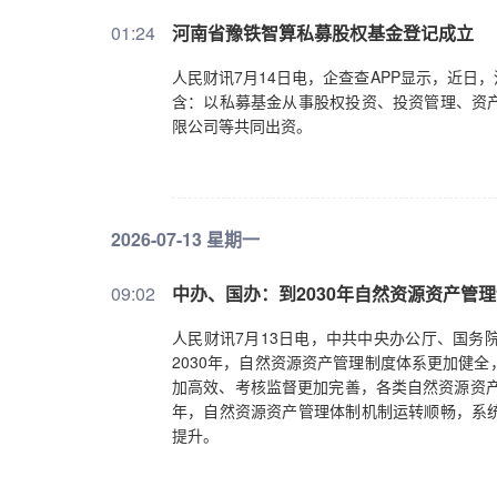
01:24
河南省豫铁智算私募股权基金登记成立
人民财讯7月14日电，企查查APP显示，近
含：以私募基金从事股权投资、投资管理、资
限公司等共同出资。
2026-07-13 星期一
09:02
中办、国办：到2030年自然资源资产管
人民财讯7月13日电，中共中央办公厅、国务
2030年，自然资源资产管理制度体系更加健
加高效、考核监督更加完善，各类自然资源资产
年，自然资源资产管理体制机制运转顺畅，系
提升。