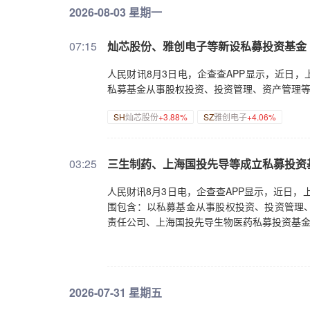
2026-08-03 星期一
07:15
灿芯股份、雅创电子等新设私募投资基金
人民财讯8月3日电，企查查APP显示，近日
私募基金从事股权投资、投资管理、资产管理
SH
灿芯股份
+3.88%
SZ
雅创电子
+4.06%
03:25
三生制药、上海国投先导等成立私募投资
人民财讯8月3日电，企查查APP显示，近日，
围包含：以私募基金从事股权投资、投资管理
责任公司、上海国投先导生物医药私募投资基
2026-07-31 星期五