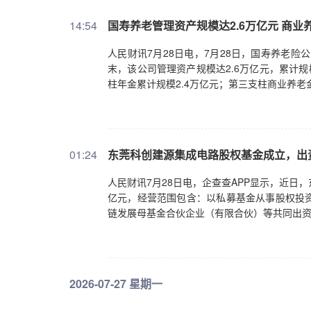
14:54
国寿养老管理资产规模达2.6万亿元 商业
人民财讯7月28日电，7月28日，国寿养老险
末，该公司管理资产规模达2.6万亿元，累计
柱年金累计规模2.4万亿元；第三支柱商业养老
01:24
东莞科创建源集成电路股权基金成立，出资
人民财讯7月28日电，企查查APP显示，近日
亿元，经营范围包含：以私募基金从事股权投
链发展母基金合伙企业（有限合伙）等共同出
2026-07-27 星期一