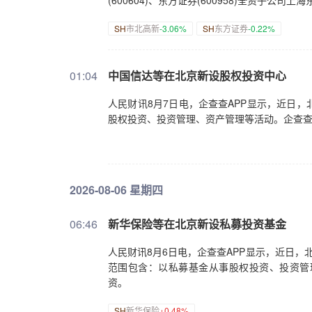
(600604)、东方证券(600958)全资子公
SH
市北高新
-3.06%
SH
东方证券
-0.22%
01:04
中国信达等在北京新设股权投资中心
人民财讯8月7日电，企查查APP显示，近日
股权投资、投资管理、资产管理等活动。企查查股
2026-08-06 星期四
06:46
新华保险等在北京新设私募投资基金
人民财讯8月6日电，企查查APP显示，近日
范围包含：以私募基金从事股权投资、投资管
资。
SH
新华保险
+0.48%