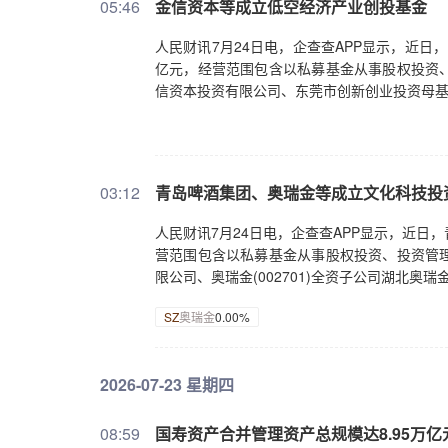
05:46
金信资本等成立低空经济产业创投基金
人民财讯7月24日电，企查查APP显示，近
亿元，经营范围包含以私募基金从事股权投资
信资本投资有限公司、东莞市创新创业投资母
03:12
青岛啤酒集团、奥瑞金等成立文化科技投
人民财讯7月24日电，企查查APP显示，近日
营范围包含以私募基金从事股权投资、投资管
限公司、奥瑞金(002701)全资子公司湖北奥
SZ
奥瑞金
0.00%
2026-07-23 星期四
08:59
国寿资产合并管理资产总规模达8.95万亿