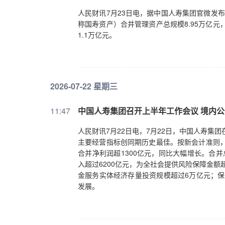
人民财讯7月23日电，据中国人寿集团官微发
称国寿资产）合并管理资产总规模8.95万亿元
1.1万亿元。
2026-07-22 星期三
11:47
中国人寿集团召开上半年工作会议 境内公
人民财讯7月22日电，7月22日，中国人寿集
主要经营指标创同期历史最佳。按新会计准则，
合并净利润超1300亿元，同比大幅增长。合并
入超过6200亿元，为全社会提供风险保障金额超
金服务实体经济存量投资规模超过6万亿元；保
发展。