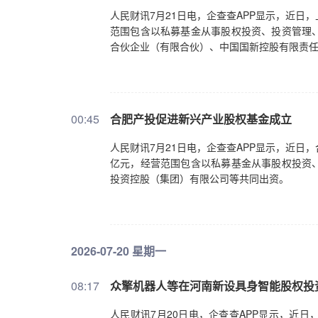
人民财讯7月21日电，企查查APP显示，近日
范围包含以私募基金从事股权投资、投资管理
合伙企业（有限合伙）、中国国新控股有限责
00:45
合肥产投促进新兴产业股权基金成立
人民财讯7月21日电，企查查APP显示，近日
亿元，经营范围包含以私募基金从事股权投资
投资控股（集团）有限公司等共同出资。
2026-07-20 星期一
08:17
众擎机器人等在河南新设具身智能股权投
人民财讯7月20日电，企查查APP显示，近