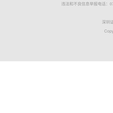
违法和不良信息举报电话：0755
深圳
Copy