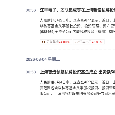
00:56
江丰电子、芯联集成等在上海新设私募投
人民财讯8月5日电，企查查APP显示，近日
以私募基金从事股权投资、投资管理、资产管理
(688469)全资子公司芯联股权投资（杭州）
SH
芯联集成
+4.00%
SZ
江丰电子
+5.83%
2026-08-04 星期二
00:53
上海智造领航私募投资基金成立 出资额5
人民财讯8月4日电，企查查APP显示，近日
营范围包含以私募基金从事股权投资、投资管
限公司、上海电气控股集团有限公司等共同出