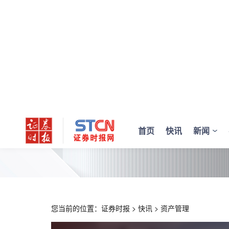
首页
快讯
新闻
您当前的位置：
证券时报
>
快讯
>
资产管理