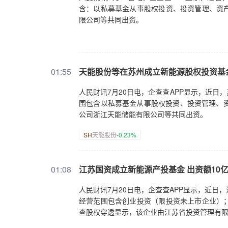
含：以私募基金从事股权投资、投资管理、资
限公司等共同出资。
01:55
天能股份等在苏州成立新能源股权投资基
人民财讯7月20日电，企查查APP显示，近
围包含以私募基金从事股权投资、投资管理、资产
公司浙江天能储能有限公司等共同出资。
SH
天能股份
-0.23%
01:08
江苏国资成立新能源产投基金 出资额10
人民财讯7月20日电，企查查APP显示，近日
经营范围包含创业投资（限投资未上市企业）
查股权穿透显示，该企业由江苏省投资管理有