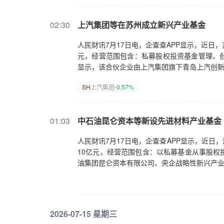
02:30
上汽集团等在苏州成立新兴产业基金
人民财讯7月17日电，企查查APP显示，近日
元，经营范围包含：私募股权投资基金管理、
显示，该合伙企业由上汽集团旗下青岛上汽创
SH
上汽集团
-0.57%
01:03
中石油昆仑资本等新设先进材料产业基金
人民财讯7月17日电，企查查APP显示，近
10亿元，经营范围包含：以私募基金从事股权
油集团昆仑资本有限公司、央企战略性新兴产
2026-07-15 星期三