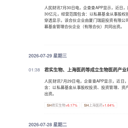
人民财讯7月30日电，企查查APP显示，近
30亿元，经营范围包含：以私募基金从事股权
穿透显示，该合伙企业由厦门瑞庭投资有限公
募基金管理合伙企业（有限合伙）共同出资。
2026-07-29 星期三
01:38
君实生物、上海医药等成立生物医药产业
人民财讯7月29日电，企查查APP显示，近
含：以私募基金从事股权投资、投资管理、资
出资。
SH
君实生物
+6.17%
SH
上海医药
+1.64%
2026-07-28 星期二