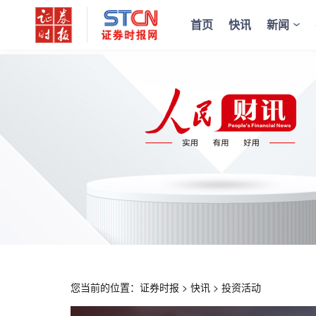
首页
快讯
新闻
您当前的位置：
证券时报
>
快讯
>
投资活动