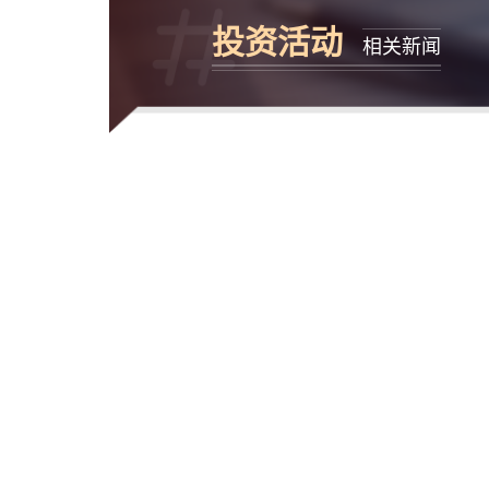
投资活动
相关新闻