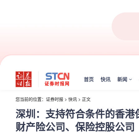
首页
快讯
新闻
您当前的位置：
证券时报
>
快讯
>
正文
深圳：支持符合条件的香港
财产险公司、保险控股公司