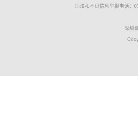
违法和不良信息举报电话：0755
深圳
Copy