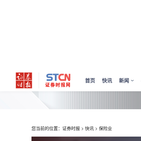
首页
快讯
新闻
您当前的位置：
证券时报
>
快讯
>
保险业