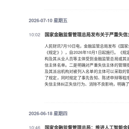
2026-07-10 星期五
10:02
国家金融监督管理总局发布关于严重失信
人民财讯7月10日电，金融监管总局发布《国
《规定》），自2026年10月1日起施行。
构及其从业人员等主体受到金融监管总局或其
信主体名单。二是明确对严重失信主体的管理
及其派出机构对被列入名单的主体可以采取的
了规定，同时规定了事先告知、陈述申辩等程
失信主体纠正失信行为、消除不良影响，明确
2026-06-18 星期四
10:46
国家金融监督管理总局：推进人工智能金