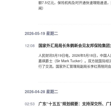
额7.5亿元，保险机构及时开通快速理赔通道
闻）
2026-05-19 星期二
12:08
国家外汇局局长朱鹤新会见友邦保险集团
人民财讯5月19日电，2026年5月18日，
嘉祺爵士（Sir Mark Tucker）。双
行了交流。国家外汇管理局副局长李红燕陪同
2026-04-28 星期二
02:53
广东“十五五”规划纲要：支持深交所、广