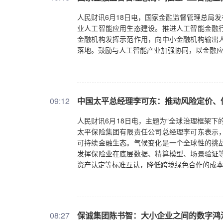
人民财讯6月18日电，国家金融监督管理总局
业人工智能应用生态建设。推进人工智能金融
金融机构发挥示范作用，向中小金融机构输出
落地。鼓励与人工智能产业加强协同，以金融
09:12
中国太平总经理李可东：推动风险定价、
人民财讯6月18日电，主题为“全球治理框架下
太平保险集团有限责任公司总经理李可东表示
可持续金融生态。气候变化是一个全球性的挑
发挥保险业在底层数据、精算模型、场景验证
资产认定等标准互认，降低跨境绿色合作的成
08:27
保诚集团陈书智：大小企业之间的数字鸿