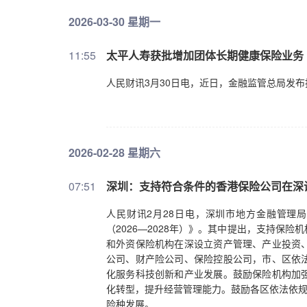
2026-03-30 星期一
11:55
太平人寿获批增加团体长期健康保险业务
人民财讯3月30日电，近日，金融监管总局发
2026-02-28 星期六
07:51
深圳：支持符合条件的香港保险公司在深
人民财讯2月28日电，深圳市地方金融管理
（2026—2028年）》。其中提出，支持保
和外资保险机构在深设立资产管理、产业投资
公司、财产险公司、保险控股公司，市、区依
化服务科技创新和产业发展。鼓励保险机构加
化转型，提升经营管理能力。鼓励各区依法依规
险种发展。