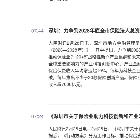
07:44
深圳：力争到2028年底全市保险法人总资
人民财讯2月28日电，深圳市地方金融管理
（2026—2028年）》。其中提出，力争到
推动保险业为“20+8”战略性新兴产业集群和
全球重要影响力的产业科技创新中心、产业金
保险保费收入年均增速超10%，每年为科技企
破，每年推出不少于30款保险创新产品。保险
收入超7000亿元。
07:24
《深圳市关于保险业助力科技创新和产业发展
人民财讯2月28日电，2月28日，《深圳市关于
据悉，《行动方案》分为工作目标、推动保险