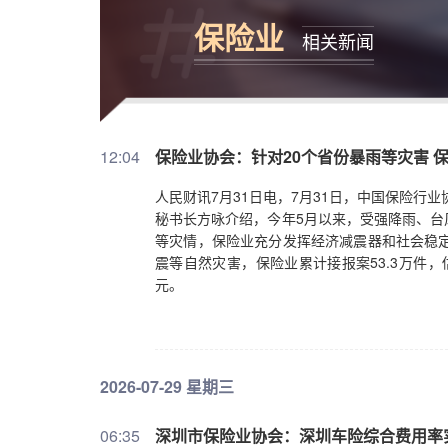
保险业
相关新闻
12:04
保险业协会：针对20个省份暴雨等灾害 保
人民财讯7月31日电，7月31日，中国保险行
秘书长方咏介绍，今年5月以来，受强降雨、台
等灾情，保险业充分发挥经济减震器和社会稳定
震等自然灾害，保险业累计接报案53.3万件，估
元。
2026-07-29 星期三
06:35
深圳市保险业协会：深圳车险综合费用率