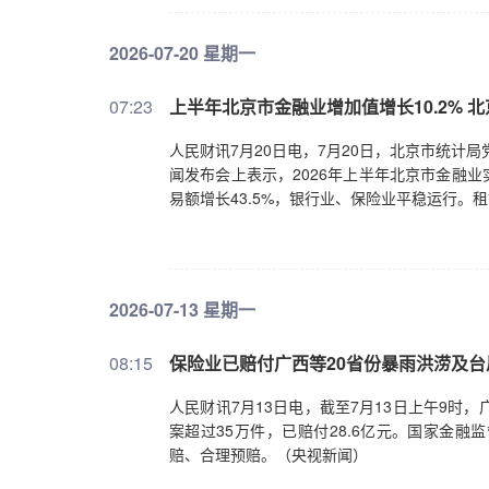
2026-07-20 星期一
07:23
上半年北京市金融业增加值增长10.2% 北
人民财讯7月20日电，7月20日，北京市统计
闻发布会上表示，2026年上半年北京市金融业实
易额增长43.5%，银行业、保险业平稳运行。租赁
2026-07-13 星期一
08:15
保险业已赔付广西等20省份暴雨洪涝及台风
人民财讯7月13日电，截至7月13日上午9时
案超过35万件，已赔付28.6亿元。国家金
赔、合理预赔。（央视新闻）