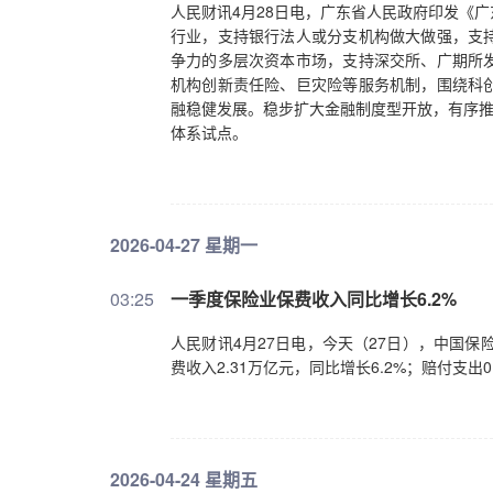
人民财讯4月28日电，广东省人民政府印发《
行业，支持银行法人或分支机构做大做强，支
争力的多层次资本市场，支持深交所、广期所
机构创新责任险、巨灾险等服务机制，围绕科
融稳健发展。稳步扩大金融制度型开放，有序推
体系试点。
2026-04-27 星期一
03:25
一季度保险业保费收入同比增长6.2%
人民财讯4月27日电，今天（27日），中国保
费收入2.31万亿元，同比增长6.2%；赔付支出
2026-04-24 星期五