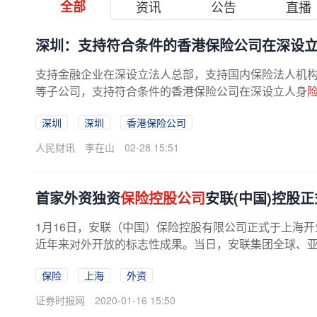
全部
资讯
公告
直播
深圳：支持符合条件的香港保险公司在深设
支持金融企业在深设立法人总部，支持国内保险法人机
等子公司，支持符合条件的香港保险公司在深设立人身
深圳
深圳
香港保险公司
人民财讯
李在山
02-28 15:51
首家外资独资
保险控股公司
安联(中国)控股
1月16日，安联（中国）保险控股有限公司正式于上海
近年来对外开放的标志性成果。当日，安联集团全球、亚太
保险
上海
外资
证券时报网
2020-01-16 15:50