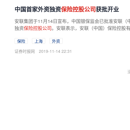
中国首家外资独资
保险控股公司
获批开业
安联集团于11月14日宣布，中国银保监会已批准安联
独资
保险控股公司
。安联表示，安联（中国）保险控股有
保险
上海
外资
证券时报网
2019-11-14 22:31