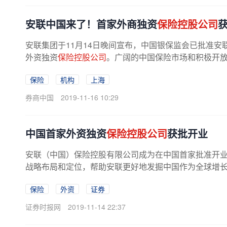
安联中国来了！首家外商独资
保险控股公司
安联集团于11月14日晚间宣布，中国银保监会已批准
外资独资
保险控股公司
。广阔的中国保险市场和积极开放
保险
机构
上海
券商中国
2019-11-16 10:29
中国首家外资独资
保险控股公司
获批开业
安联（中国）保险控股有限公司成为在中国首家批准开
战略布局和定位，帮助安联更好地发掘中国作为全球增长
保险
外资
证券
证券时报网
2019-11-14 22:37