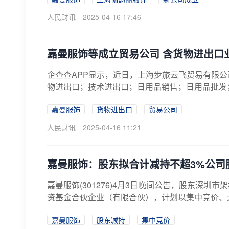
人民财讯
2025-04-16 17:46
嘉曼服饰等成立贸易公司 含货物进出口
企查查APP显示，近日，上海步旅云飞贸易有限公
物进出口；技术进出口；日用品销售；日用品批发；
嘉曼服饰
货物进出口
贸易公司
人民财讯
2025-04-16 11:21
嘉曼服饰：股东拟合计减持不超3%公司
嘉曼服饰(301276)4月3日晚间公告，股东深
资基金合伙企业（有限合伙），计划以集中竞价、大
嘉曼服饰
股东减持
集中竞价