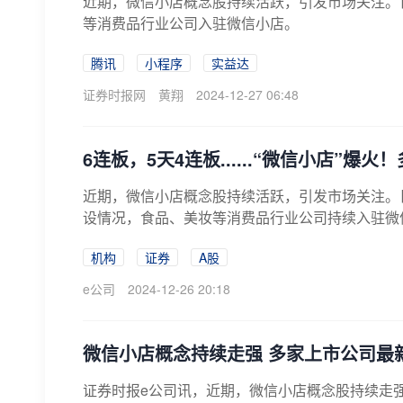
近期，微信小店概念股持续活跃，引发市场关注。
等消费品行业公司入驻微信小店。
腾讯
小程序
实益达
证券时报网
黄翔
2024-12-27 06:48
6连板，5天4连板......“微信小店”爆
近期，微信小店概念股持续活跃，引发市场关注。
设情况，食品、美妆等消费品行业公司持续入驻微
机构
证券
A股
e公司
2024-12-26 20:18
微信小店概念持续走强 多家上市公司最
证券时报e公司讯，近期，微信小店概念股持续走