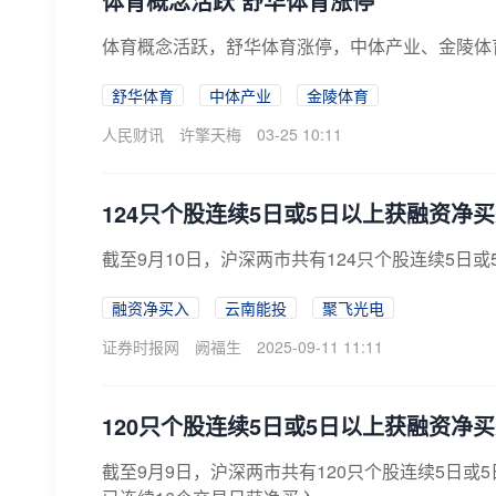
体育概念活跃 舒华体育涨停
体育概念活跃，舒华体育涨停，中体产业、金陵体
舒华体育
中体产业
金陵体育
人民财讯
许擎天梅
03-25 10:11
124只个股连续5日或5日以上获融资净
截至9月10日，沪深两市共有124只个股连续5日
融资净买入
云南能投
聚飞光电
证券时报网
阙福生
2025-09-11 11:11
120只个股连续5日或5日以上获融资净
截至9月9日，沪深两市共有120只个股连续5日