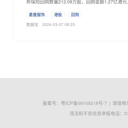
邦保险回购数量212.08万股，回购金额1.27亿港元，
嘉曼服饰
港股
回购
数据宝
2024-03-07 09:23
备案号：
粤ICP备09109218号-7
|
增值电信
违法和不良信息举报电话：0755