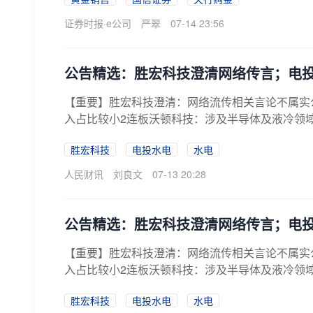
证券时报·e公司
严翠
07-14 23:56
公告精选：胜宏科技澄清网络传言；电投
【重要】胜宏科技澄清：网络流传相关言论不属实
入占比较小2连板沃顿科技：涉及半导体及液冷领域
胜宏科技
电投水电
水电
人民财讯
刘良文
07-13 20:28
公告精选：胜宏科技澄清网络传言；电投
【重要】胜宏科技澄清：网络流传相关言论不属实
入占比较小2连板沃顿科技：涉及半导体及液冷领域
胜宏科技
电投水电
水电