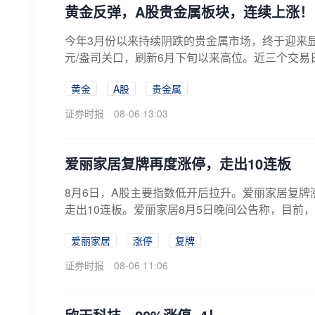
黄金反弹，A股贵金属板块，连续上涨！
今年3月份以来持续阴跌的贵金属市场，终于迎来显
元/盎司关口，刷新6月下旬以来高位。近三个交易日
黄金
A股
贵金属
证券时报
08-06 13:03
爱丽家居复牌再度涨停，走出10连板
8月6日，A股主要指数低开后拉升。爱丽家居复牌涨停
走出10连板。爱丽家居8月5日晚间公告称，目前，
爱丽家居
涨停
复牌
证券时报
08-06 11:06