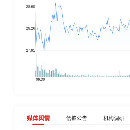
媒体舆情
信披公告
机构调研