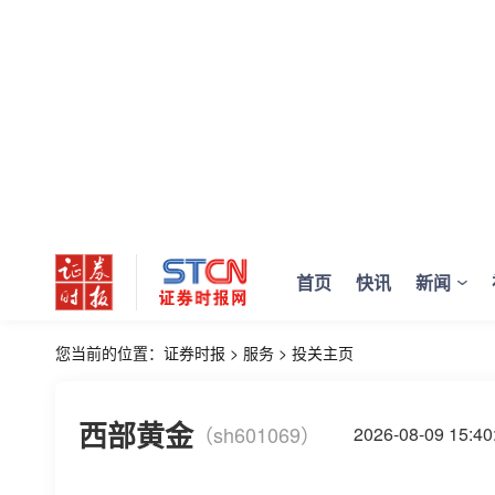
首页
快讯
新闻
您当前的位置：
证券时报
>
服务
>
投关主页
西部黄金
（sh601069）
2026-08-09 15