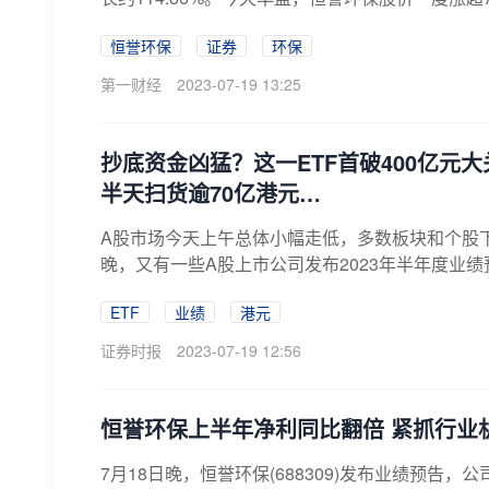
恒誉环保
证券
环保
第一财经
2023-07-19 13:25
抄底资金凶猛？这一ETF首破400亿元
半天扫货逾70亿港元…
A股市场今天上午总体小幅走低，多数板块和个股
晚，又有一些A股上市公司发布2023年半年度业绩预
ETF
业绩
港元
证券时报
2023-07-19 12:56
恒誉环保上半年净利同比翻倍 紧抓行业
7月18日晚，恒誉环保(688309)发布业绩预告，公