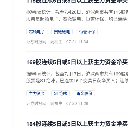
115股连续5日或5日以上获主力资金净
据Wind统计，截至7月20日，沪深两市共有11
股票是超颖电子、赛微微电、恒誉环保，均已连续1
超颖电子
赛微微电
恒誉环保
证券时报网
阙福生
07-21 11:34
169股连续5日或5日以上获主力资金净
据Wind统计，截至7月17日，沪深两市共有16
股票是ST绝味，已连续16个交易日获净买入；连续
主力资金
ST绝味
甬金股份
证券时报网
阙福生
07-20 11:26
184股连续5日或5日以上获主力资金净