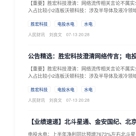
【重要】胜宏科技澄清：网络流传相关言论不属实
入占比较小2连板沃顿科技：涉及半导体及液冷领域
胜宏科技
电投水电
水电
人民财讯
刘良文
07-13 20:28
公告精选：胜宏科技澄清网络传言；电投
【重要】胜宏科技澄清：网络流传相关言论不属实
入占比较小2连板沃顿科技：涉及半导体及液冷领域
胜宏科技
电投水电
水电
人民财讯
刘良文
07-13 20:28
【业绩速递】北斗星通、金安国纪、北
电投水电：上半年净利同比预增7673%左右北斗星通