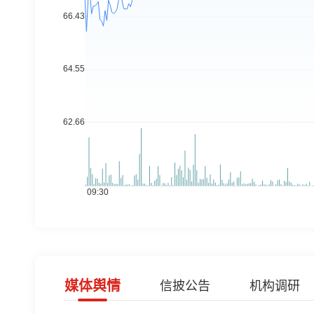
媒体舆情
信披公告
机构调研