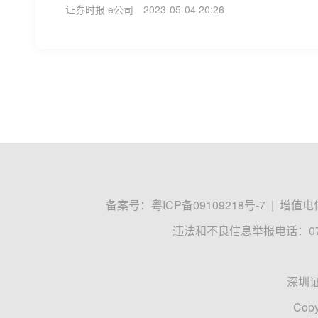
证券时报·e公司
2023-05-04 20:26
备案号：
粤ICP备09109218号-7
|
增值电信
违法和不良信息举报电话：0755
深圳
Copy