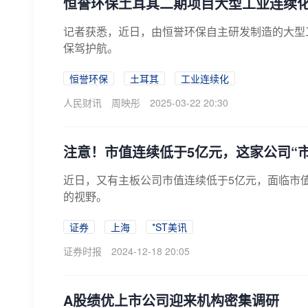
恒誉环保土耳其二期项目大型工业连续
记者获悉，近日，由恒誉环保自主研发制造的大型
保驾护航。
恒誉环保
土耳其
工业连续化
人民财讯
周映彤
2025-03-22 20:30
注意！市值连续低于5亿元，这家公司“
近日，又有主板公司市值连续低于5亿元，面临市
的视野。
证券
上海
*ST美讯
证券时报
2024-12-18 20:05
A股绩优上市公司迎来机构密集调研