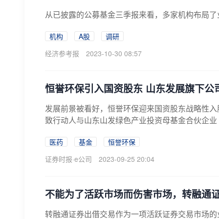
从已披露的公募基金三季报来看，多家机构布局了
机构
A股
调研
经济参考报
2023-10-30 08:57
恒誉环保引入国资股东 山东发展旗下公
发展前景被看好，恒誉环保迎来国资股东战略性入
致行动人与山东山发绿色产业投资母基金合伙企业（
医药
基金
恒誉环保
证券时报·e公司
2023-09-25 20:04
不能为了活跃市场而伤害市场，转融通
转融通证券出借交易作为一项活跃证券交易市场的