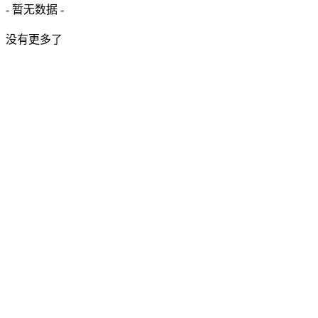
- 暂无数据 -
没有更多了