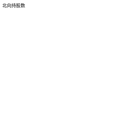
北向持股数