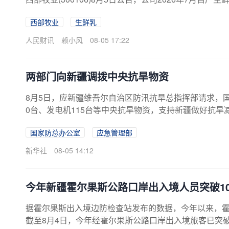
西部牧业
生鲜乳
人民财讯
赖小风
08-05 17:22
两部门向新疆调拨中央抗旱物资
8月5日，应新疆维吾尔自治区防汛抗旱总指挥部请求，
0台、发电机115台等中央抗旱物资，支持新疆做好抗旱
国家防总办公室
应急管理部
新华社
08-05 14:12
今年新疆霍尔果斯公路口岸出入境人员突破10
据霍尔果斯出入境边防检查站发布的数据，今年以来，
截至8月4日，今年经霍尔果斯公路口岸出入境旅客已突破