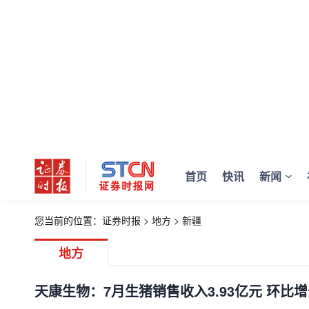
首页
快讯
新闻
您当前的位置：
证券时报
>
地方
>
新疆
地方
天康生物：7月生猪销售收入3.93亿元 环比增长