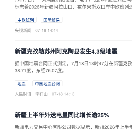
标志着2026年新疆阿拉山口、霍尔果斯双口岸中欧班列
中欧班列
国际贸易
央视新闻
07-18 14:44
新疆克孜勒苏州阿克陶县发生4.3级地震
据中国地震台网正式测定，7月18日13时47分在新疆克
38.71度，东经75.07度。
地震
中国地震台网
人民财讯
李在山
07-18 14:13
新疆上半年外送电量同比增长逾25%
新疆电力交易中心有限公司数据显示，新疆2026年上半年累