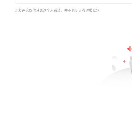
网友评论仅供其表达个人看法，并不表明证券时报立场