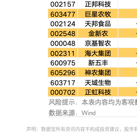
声明：数据宝所有资讯内容不构成投资建议，股市