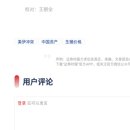
校对：王朝全
美伊冲突
中国资产
生猪价格
声明：证券时报力求信息真实、准确，文章提及
下载"证券时报"官方APP，或关注官方微信公
用户评论
登录
后可以发言