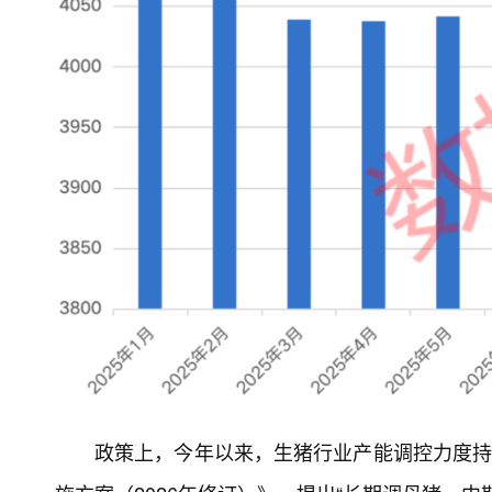
政策上，今年以来，生猪行业产能调控力度持