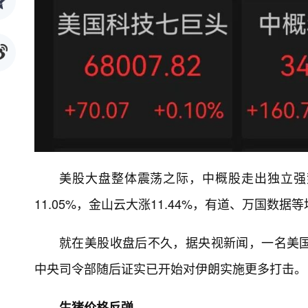
美股大盘整体震荡之际，中概股走出独立强势
11.05%，金山云大涨11.44%，有道、万国数据
就在美股收盘后不久，据央视新闻，一名美
中央司令部随后证实已开始对伊朗实施更多打击。
生猪价格反弹