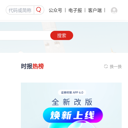
公众号
电子报
客户端
搜索
时报
热榜
换一换