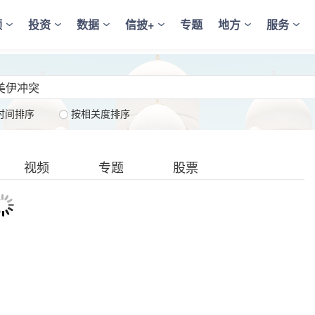
频
投资
数据
信披+
专题
地方
服务
时间排序
按相关度排序
视频
专题
股票