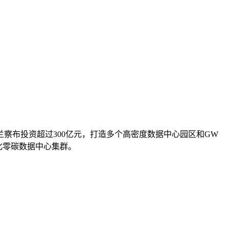
察布投资超过300亿元，打造多个高密度数据中心园区和GW
化零碳数据中心集群。