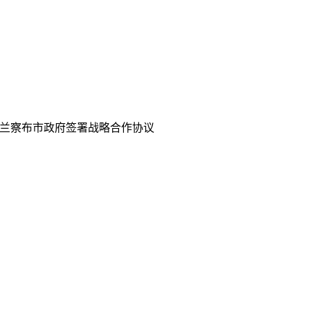
乌兰察布市政府签署战略合作协议