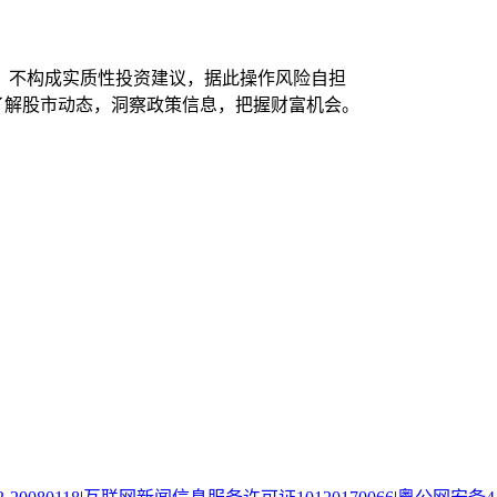
，不构成实质性投资建议，据此操作风险自担
时了解股市动态，洞察政策信息，把握财富机会。