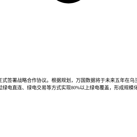
正式签署战略合作协议。根据规划，万国数据将于未来五年在乌兰
绿电直连、绿电交易等方式实现80%以上绿电覆盖，形成规模