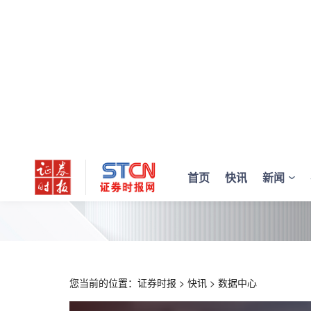
首页
快讯
新闻
您当前的位置：
证券时报
>
快讯
>
数据中心