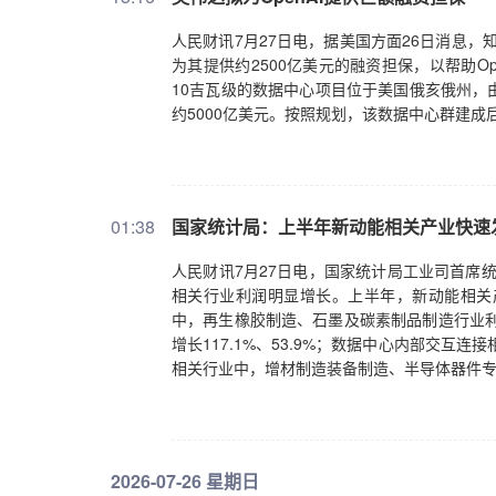
人民财讯7月27日电，据美国方面26日消息，
为其提供约2500亿美元的融资担保，以帮助O
10吉瓦级的数据中心项目位于美国俄亥俄州，
约5000亿美元。按照规划，该数据中心群建成
01:38
国家统计局：上半年新动能相关产业快速
人民财讯7月27日电，国家统计局工业司首席统
相关行业利润明显增长。上半年，新动能相关
中，再生橡胶制造、石墨及碳素制品制造行业利润
增长117.1%、53.9%；数据中心内部交互连
相关行业中，增材制造装备制造、半导体器件专用设
2026-07-26 星期日