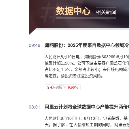
数据中心
相关新闻
09:46
海鸥股份：2025年度来自数据中心领域冷
人民财讯8月10日电，海鸥股份(603269)
值累计超过20%。公司下游主要客户涵盖石化
占比不足1.5%，金额占比较小；来自核电领
确定性，请投资者注意投资风险。
SH
海鸥股份
+9.99%
08:31
阿里云计划将全球数据中心产能提升两倍
人民财讯8月10日电，8月10日，记者获悉，
天。据了解，在大幅缩短工期的同时，阿里云数