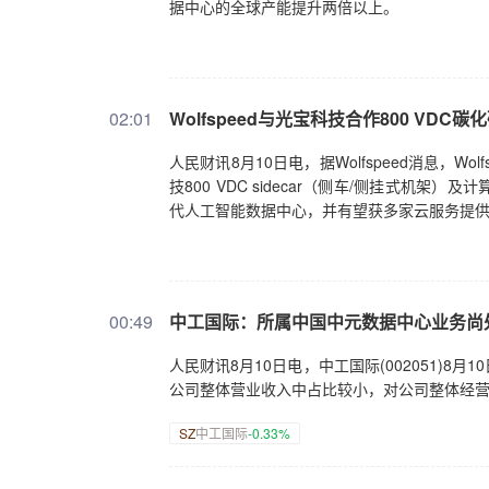
据中心的全球产能提升两倍以上。
02:01
Wolfspeed与光宝科技合作800 VDC
人民财讯8月10日电，据Wolfspeed消息，Wol
技800 VDC sidecar（侧车/侧挂式
代人工智能数据中心，并有望获多家云服务提
00:49
中工国际：所属中国中元数据中心业务尚
人民财讯8月10日电，中工国际(002051)
公司整体营业收入中占比较小，对公司整体经
SZ
中工国际
-0.33%