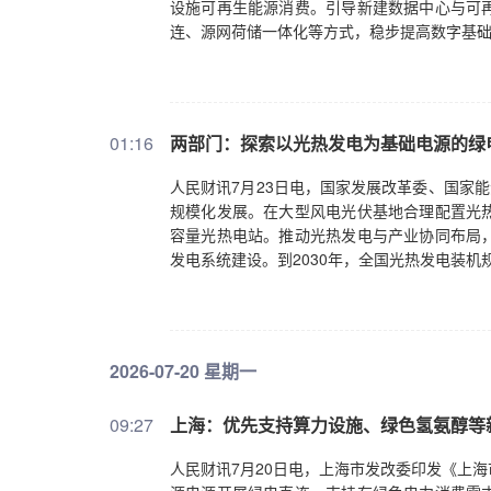
设施可再生能源消费。引导新建数据中心与可
连、源网荷储一体化等方式，稳步提高数字基
01:16
两部门：探索以光热发电为基础电源的绿
人民财讯7月23日电，国家发展改革委、国家
规模化发展。在大型风电光伏基地合理配置光
容量光热电站。推动光热发电与产业协同布局
发电系统建设。到2030年，全国光热发电装机规
2026-07-20 星期一
09:27
上海：优先支持算力设施、绿色氢氨醇等
人民财讯7月20日电，上海市发改委印发《上