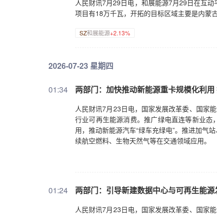
人民财讯7月29日电，和展能源7月29日在互
项目有18万千瓦，开拓的目标区域主要是内蒙
SZ
和展能源
+2.13%
2026-07-23 星期四
01:34
两部门：加快推动新能源重卡规模化利用 
人民财讯7月23日电，国家发展改革委、国家
行业可再生能源消费。推广绿电直连等新业态
用，推动新能源汽车“绿车充绿电”。推进加气
续航空燃料、生物天然气等在交通领域应用。
01:24
两部门：引导新建数据中心与可再生能源
人民财讯7月23日电，国家发展改革委、国家