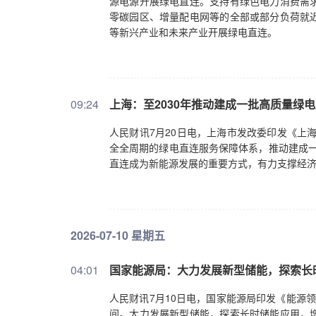
源电源开展绿电直连。支持有绿色电力消费需
零碳园区、增量配电网等的全部或部分负荷就
等新兴产业和未来产业开展绿电直连。
09:24
上海：至2030年推动建成一批高质量绿电
人民财讯7月20日电，上海市发改委印发《上
全全周期的绿电直连服务保障体系，推动建成一
直连成为新能源发展的重要方式，有力支撑经
2026-07-10 星期五
04:01
国家能源局：大力发展新型储能，探索长
人民财讯7月10日电，国家能源局印发《能源领
间。大力发展新型储能，探索长时储能应用，