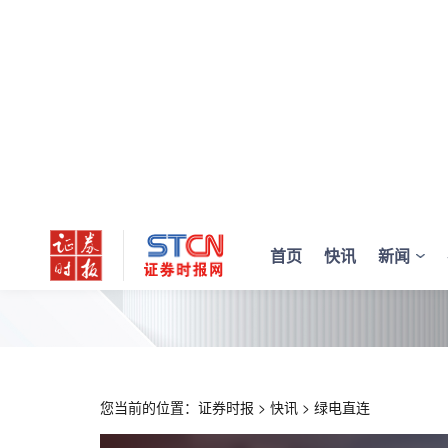
首页
快讯
新闻
您当前的位置：
证券时报
>
快讯
>
绿电直连