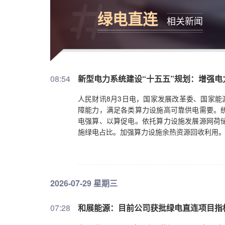
绿电直连
相关新闻
08:54
新型电力系统建设“十五五”规划：增强
人民财讯8月3日电，国家发展改革委、国家能
障能力，满足各类算力设施高可靠供电需要。
电强算、以算促电。依托算力设施发展源网荷
施绿电占比。加强算力设施余热资源回收利用
2026-07-29 星期三
07:28
和展能源：目前公司获批绿电直连项目指标合