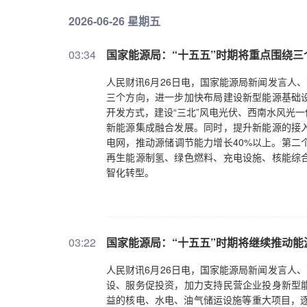
2026-06-26 星期五
03:34
国家能源局：“十五五”时期将重点围绕三
人民财讯6月26日电，国家能源局新闻发言人
三个方向，进一步加快布局建设新型能源基础
开发方式，建设“三北”风电光伏、西南水风光
新能源集成融合发展。同时，提升新能源的接
电网，推动源储调节能力增长40%以上。第二
再生能源制氢、绿色燃料、充电设施、核能综
智化转型。
03:22
国家能源局：“十五五”时期将继续推动能
人民财讯6月26日电，国家能源局新闻发言人
设、服务促投资，加力支持民营企业投身新型
益的核电、水电、油气储运设施等重大项目，逐