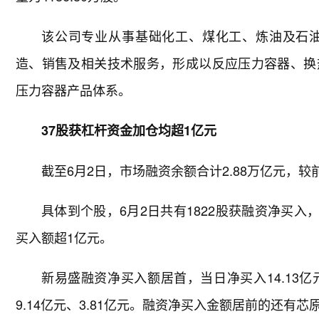
该公司专业从事基础化工、煤化工、炼油及石
造、销售及相关技术服务，形成以反应压力容器、换
压力容器产品体系。
37股获杠杆资金加仓均超1亿元
截至6月2日，市场融资余额合计2.88万亿元，较前
具体到个股，6月2日共有1822股获融资净买入
买入额超1亿元。
新易盛融资净买入额居首，当日净买入14.13
9.14亿元、3.81亿元。融资净买入金额居前的还有