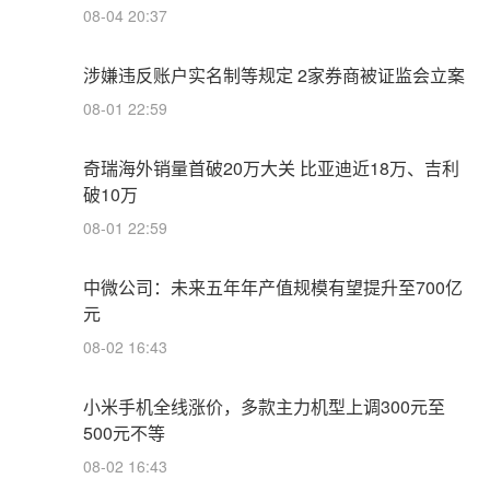
08-04 20:37
涉嫌违反账户实名制等规定 2家券商被证监会立案
08-01 22:59
奇瑞海外销量首破20万大关 比亚迪近18万、吉利
破10万
08-01 22:59
中微公司：未来五年年产值规模有望提升至700亿
元
08-02 16:43
小米手机全线涨价，多款主力机型上调300元至
500元不等
08-02 16:43