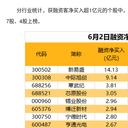
分行业统计，获融资客净买入超1亿元的个股中，
7股、4股上榜。