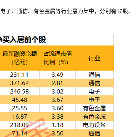
电子、通信、有色金属等行业最为集中，分别有16股、