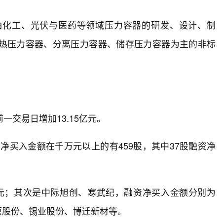
油化工、光伏与医药等领域压力容器的研发、设计、制
热压力容器、分离压力容器、储存压力容器为主的非标
一交易日增加13.15亿元。
，净买入金额在千万元以上的有459股，其中37股融资净
亿元；其次是中际旭创、寒武纪，融资净买入金额分别为
芯原股份、锡业股份、博迁新材等。