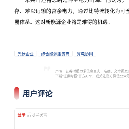
存、难以远输的富余电力，通过比特流转化为可
易体系。这对新能源企业将是难得的机遇。
光伏企业
综合能源服务商
算电协同
声明：证券时报力求信息真实、准确，文章提及
下载"证券时报"官方APP，或关注官方微信公
用户评论
登录
后可以发言