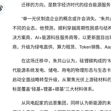
迁移的方向，是数字经济时代的综合能源服务
“单一光伏制造企业的概念或许会消失。”朱
不同的业态。他预测，顺利穿越周期性困惑与结
决方案商、AI+能源科技服务商等，以更新面目
商，升级为绿电直供、算力租赁、Token销售、A
在这场迁移中，朱共山认为，硅锂碳构成的“
代能源系统发电、储电、用电的物理形态与生态卡
启动全面战略转型升级，从聚焦光伏上游硅材料的“
标是覆盖“硅基+锂基+碳基”三大材料体系。
从风电起家的远景集团，同样认为新能源的未