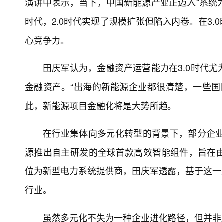
演讲中表示，当下，中国新能源产业正迈入“系统为
时代，2.0时代实现了规模扩张但陷入内卷。在3
心竞争力。
田庆军认为，金融资产运营能力在3.0时代
金融资产。“出海的新能源企业都很清楚，一些国
此，新能源项目金融化将是大势所趋。
在行业集体向多元化转型的背景下，部分企业
源推出自主研发的全球首款高效智能组件，旨在
位为新型电力系统提供商，田庆军透露，基于这一
行业。
虽然多元化不失为一种企业进化路径，但并非