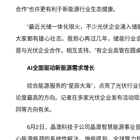
合作”也许更有利于新能源行业生态健康。
“最近光储一体化很火，不少光伏企业涌入储
大家都有雄心壮志。我担心再过几年，储能行业
是与光伏企业合作，相互支持。”有企业高管在圆
AI全面驱动新能源需求增长
综合能源服务的“星辰大海”，点亮了光伏行业
论度最高的方向。记者在多家光伏企业发布活动现
同等方向有关。
6月2日，晶澳科技子公司晶澳智慧能源事业部
心能源瓶颈的系统性解法。施俊提到，全球算力规