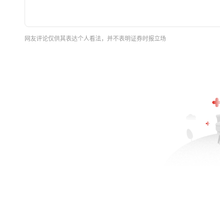
网友评论仅供其表达个人看法，并不表明证券时报立场