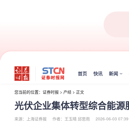
首页
快讯
新闻
您当前的位置：
证券时报
>
产经
>
正文
光伏企业集体转型综合能源
来源：上海证券报
作者：王玉晴 邱思雨
2026-06-03 07:39