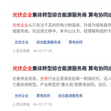
光伏企业
集体转型综合能源服务商 算电协同
光伏企业
从只关注千瓦时的电力制造商，升级为绿电直供、
值服务商。在这场迁移中，朱共山认为，硅锂碳构成的“材
光伏企业
综合能源服务商
算电协同
上海证券报
06-03 07:39
光伏企业
集体转型综合能源服务商 算电协同
记者参会发现，
光伏
行业正逐渐告别单一制造时代，迈
力服务商转型。产业转型的“重头戏”是算电协同。当日，
光伏企业
算电协同
综合能源服务商
上海证券报
06-03 07:35