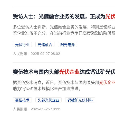
受访人士：光储融合业务的发展，正成为
光
多位受访人士判断，光储融合业务的发展，特别是储能
若企业准备不充分，在当前行业竞争已高度激烈的阶段
光伏行业
光储融合
阳光电源
人民财讯
2025-09-27 08:02
赛伍技术与国内头部
光伏企业
达成钙钛矿光
据赛伍技术消息，近日，赛伍技术与国内某头部
光伏企
助力钙钛矿技术规模化量产加速推进。
赛伍技术
头部光伏企业
钙钛矿光伏材料
人民财讯
2025-09-25 10:22