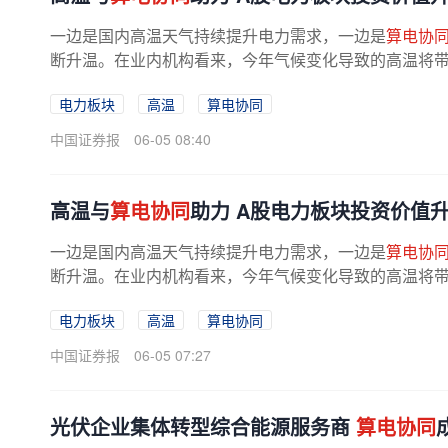
一边是国内高温天气持续提升电力需求，一边是
算电协
断升温。在业内机构看来，今年气候变化导致的高温将带动
电力板块
高温
算电协同
中国证券报
06-05 08:40
高温与
算电协同
助力 A股电力板块投资价值
一边是国内高温天气持续提升电力需求，一边是
算电协
断升温。在业内机构看来，今年气候变化导致的高温将带动
电力板块
高温
算电协同
中国证券报
06-05 07:27
光伏企业集体转型综合能源服务商
算电协同