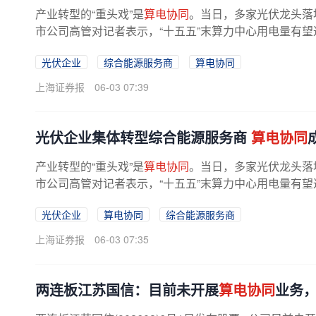
产业转型的“重头戏”是
算电协同
。当日，多家光伏龙头落
市公司高管对记者表示，“十五五”末算力中心用电量有望达
光伏企业
综合能源服务商
算电协同
上海证券报
06-03 07:39
光伏企业集体转型综合能源服务商
算电协同
产业转型的“重头戏”是
算电协同
。当日，多家光伏龙头落
市公司高管对记者表示，“十五五”末算力中心用电量有望达
光伏企业
算电协同
综合能源服务商
上海证券报
06-03 07:35
两连板江苏国信：目前未开展
算电协同
业务