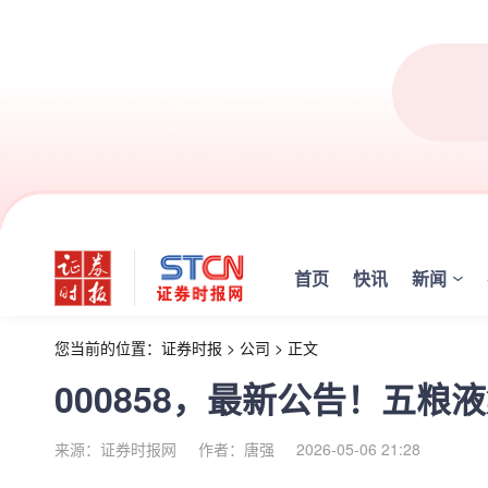
首页
快讯
新闻
您当前的位置：
证券时报
>
公司
>
正文
000858，最新公告！五粮
来源：证券时报网
作者：唐强
2026-05-06 21:28